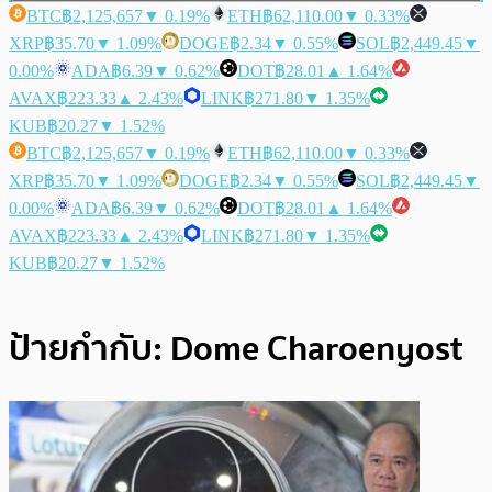
BTC
฿2,125,657
▼ 0.19%
ETH
฿62,110.00
▼ 0.33%
XRP
฿35.70
▼ 1.09%
DOGE
฿2.34
▼ 0.55%
SOL
฿2,449.45
▼
0.00%
ADA
฿6.39
▼ 0.62%
DOT
฿28.01
▲ 1.64%
AVAX
฿223.33
▲ 2.43%
LINK
฿271.80
▼ 1.35%
KUB
฿20.27
▼ 1.52%
BTC
฿2,125,657
▼ 0.19%
ETH
฿62,110.00
▼ 0.33%
XRP
฿35.70
▼ 1.09%
DOGE
฿2.34
▼ 0.55%
SOL
฿2,449.45
▼
0.00%
ADA
฿6.39
▼ 0.62%
DOT
฿28.01
▲ 1.64%
AVAX
฿223.33
▲ 2.43%
LINK
฿271.80
▼ 1.35%
KUB
฿20.27
▼ 1.52%
ป้ายกำกับ:
Dome Charoenyost