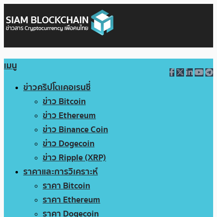
เมนู
ข่าวคริปโตเคอเรนซี่
ข่าว Bitcoin
ข่าว Ethereum
ข่าว Binance Coin
ข่าว Dogecoin
ข่าว Ripple (XRP)
ราคาและการวิเคราะห์
ราคา Bitcoin
ราคา Ethereum
ราคา Dogecoin