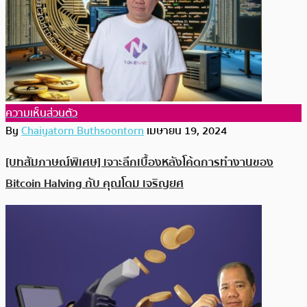
ความเห็นส่วนตัว
By
Chaiyatorn Buthsoontorn
เมษายน 19, 2024
[บทสัมภาษณ์พิเศษ] เจาะลึกเบื้องหลังโค้ดการทำงานของ
Bitcoin Halving กับ คุณโดม เจริญยศ