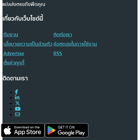
แปลส่งตรงถึงฟีดคุณ
เกี่ยวกับเว็บไซต์นี้
ทีมงาน
ติดต่อเรา
นโยบายความเป็นส่วนตัว
ข้อตกลงในการใช้งาน
Advertise
RSS
ตั้งค่าคุกกี้
ติดตามเรา