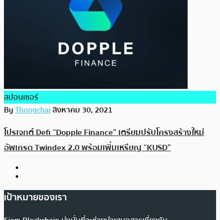
สปอนเซอร์
By
Thongchai
สิงหาคม 30, 2021
โปรเจกต์ Defi “Dopple Finance” เตรียมปรับโครงสร้างใหม่
อัพเกรด Twindex 2.0 พร้อมเพิ่มเหรียญ “KUSD”
เป้าหมายของเรา