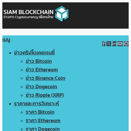
เมนู
ข่าวคริปโตเคอเรนซี่
ข่าว Bitcoin
ข่าว Ethereum
ข่าว Binance Coin
ข่าว Dogecoin
ข่าว Ripple (XRP)
ราคาและการวิเคราะห์
ราคา Bitcoin
ราคา Ethereum
ราคา Dogecoin