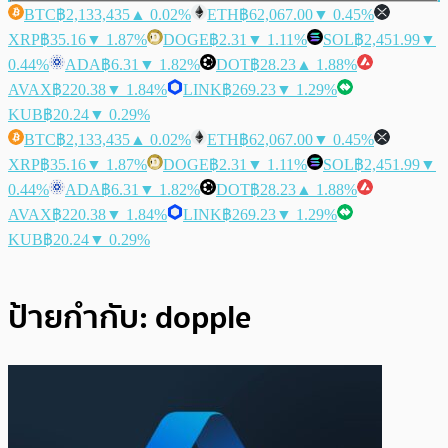
BTC
฿2,133,435
▲ 0.02%
ETH
฿62,067.00
▼ 0.45%
XRP
฿35.16
▼ 1.87%
DOGE
฿2.31
▼ 1.11%
SOL
฿2,451.99
▼
0.44%
ADA
฿6.31
▼ 1.82%
DOT
฿28.23
▲ 1.88%
AVAX
฿220.38
▼ 1.84%
LINK
฿269.23
▼ 1.29%
KUB
฿20.24
▼ 0.29%
BTC
฿2,133,435
▲ 0.02%
ETH
฿62,067.00
▼ 0.45%
XRP
฿35.16
▼ 1.87%
DOGE
฿2.31
▼ 1.11%
SOL
฿2,451.99
▼
0.44%
ADA
฿6.31
▼ 1.82%
DOT
฿28.23
▲ 1.88%
AVAX
฿220.38
▼ 1.84%
LINK
฿269.23
▼ 1.29%
KUB
฿20.24
▼ 0.29%
ป้ายกำกับ:
dopple