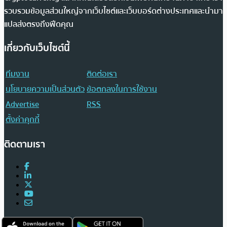
รวบรวมข้อมูลส่วนใหญ่จากเว็บไซต์และเว็บบอร์ดต่างประเทศและนำมา
แปลส่งตรงถึงฟีดคุณ
เกี่ยวกับเว็บไซต์นี้
ทีมงาน
ติดต่อเรา
นโยบายความเป็นส่วนตัว
ข้อตกลงในการใช้งาน
Advertise
RSS
ตั้งค่าคุกกี้
ติดตามเรา