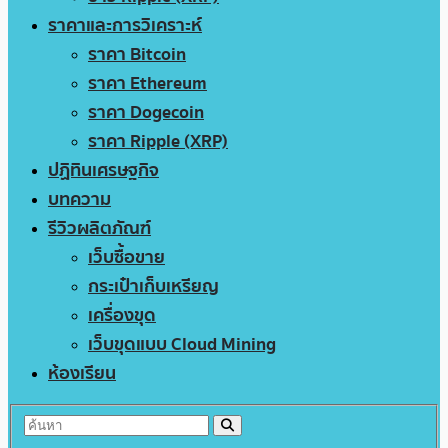
ราคาและการวิเคราะห์
ราคา Bitcoin
ราคา Ethereum
ราคา Dogecoin
ราคา Ripple (XRP)
ปฏิทินเศรษฐกิจ
บทความ
รีวิวผลิตภัณฑ์
เว็บซื้อขาย
กระเป๋าเก็บเหรียญ
เครื่องขุด
เว็บขุดแบบ Cloud Mining
ห้องเรียน