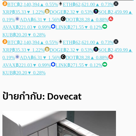
BTC
฿2,140,394
▲ 0.55%
ETH
฿62,621.00
▲ 0.73%
XRP
฿35.33
▼ 1.22%
DOGE
฿2.32
▼ 0.53%
SOL
฿2,459.99
▲
0.19%
ADA
฿6.31
▼ 1.56%
DOT
฿28.28
▲ 0.88%
AVAX
฿221.03
▼ 0.99%
LINK
฿271.55
▼ 0.12%
KUB
฿20.20
▼ 0.28%
BTC
฿2,140,394
▲ 0.55%
ETH
฿62,621.00
▲ 0.73%
XRP
฿35.33
▼ 1.22%
DOGE
฿2.32
▼ 0.53%
SOL
฿2,459.99
▲
0.19%
ADA
฿6.31
▼ 1.56%
DOT
฿28.28
▲ 0.88%
AVAX
฿221.03
▼ 0.99%
LINK
฿271.55
▼ 0.12%
KUB
฿20.20
▼ 0.28%
ป้ายกำกับ:
Dovecat