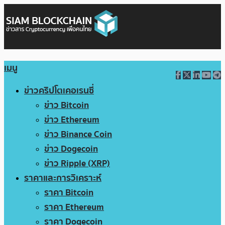
เมนู
ข่าวคริปโตเคอเรนซี่
ข่าว Bitcoin
ข่าว Ethereum
ข่าว Binance Coin
ข่าว Dogecoin
ข่าว Ripple (XRP)
ราคาและการวิเคราะห์
ราคา Bitcoin
ราคา Ethereum
ราคา Dogecoin