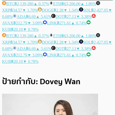
BTC
฿2,139,280
▲ 0.37%
ETH
฿63,206.00
▲ 1.86%
XRP
฿34.57
▼ 1.70%
DOGE
฿2.28
▼ 1.34%
SOL
฿2,427.05
▼
0.68%
ADA
฿6.69
▲ 5.61%
DOT
฿27.13
▼ 3.38%
AVAX
฿212.79
▼ 3.09%
LINK
฿271.61
▲ 0.74%
KUB
฿20.10
▼ 0.78%
BTC
฿2,139,280
▲ 0.37%
ETH
฿63,206.00
▲ 1.86%
XRP
฿34.57
▼ 1.70%
DOGE
฿2.28
▼ 1.34%
SOL
฿2,427.05
▼
0.68%
ADA
฿6.69
▲ 5.61%
DOT
฿27.13
▼ 3.38%
AVAX
฿212.79
▼ 3.09%
LINK
฿271.61
▲ 0.74%
KUB
฿20.10
▼ 0.78%
ป้ายกำกับ:
Dovey Wan