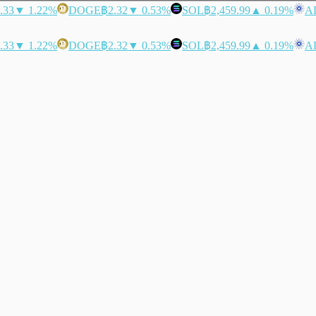
.33
▼ 1.22%
DOGE
฿2.32
▼ 0.53%
SOL
฿2,459.99
▲ 0.19%
A
.33
▼ 1.22%
DOGE
฿2.32
▼ 0.53%
SOL
฿2,459.99
▲ 0.19%
A