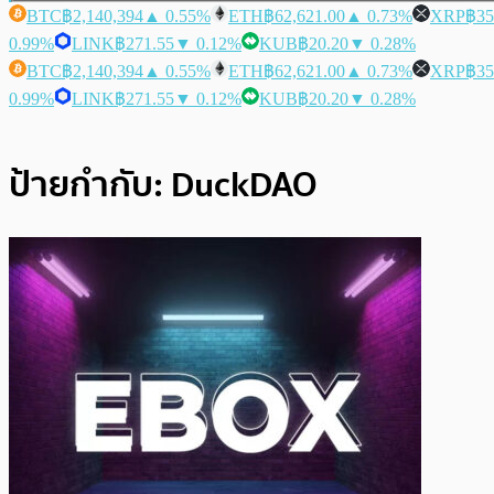
BTC
฿2,140,394
▲ 0.55%
ETH
฿62,621.00
▲ 0.73%
XRP
฿35
0.99%
LINK
฿271.55
▼ 0.12%
KUB
฿20.20
▼ 0.28%
BTC
฿2,140,394
▲ 0.55%
ETH
฿62,621.00
▲ 0.73%
XRP
฿35
0.99%
LINK
฿271.55
▼ 0.12%
KUB
฿20.20
▼ 0.28%
ป้ายกำกับ:
DuckDAO