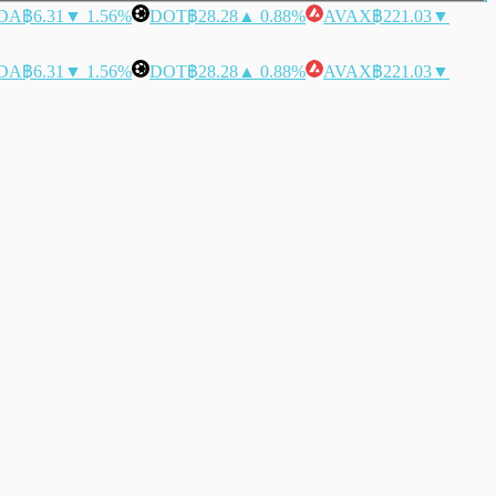
DA
฿6.31
▼ 1.56%
DOT
฿28.28
▲ 0.88%
AVAX
฿221.03
▼
DA
฿6.31
▼ 1.56%
DOT
฿28.28
▲ 0.88%
AVAX
฿221.03
▼