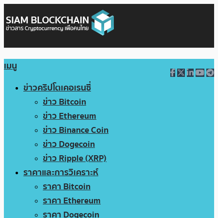
เมนู
ข่าวคริปโตเคอเรนซี่
ข่าว Bitcoin
ข่าว Ethereum
ข่าว Binance Coin
ข่าว Dogecoin
ข่าว Ripple (XRP)
ราคาและการวิเคราะห์
ราคา Bitcoin
ราคา Ethereum
ราคา Dogecoin