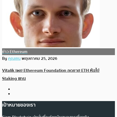
ข่าว Ethereum
By
คุณเชน
พฤษภาคม 25, 2026
Vitalik เผย Ethereum Foundation ลดขาย ETH หันไป
Staking แทน
เป้าหมายของเรา