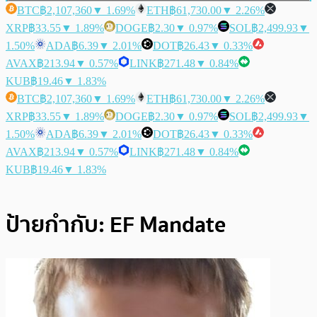
BTC
฿2,107,360
▼ 1.69%
ETH
฿61,730.00
▼ 2.26%
XRP
฿33.55
▼ 1.89%
DOGE
฿2.30
▼ 0.97%
SOL
฿2,499.93
▼
1.50%
ADA
฿6.39
▼ 2.01%
DOT
฿26.43
▼ 0.33%
AVAX
฿213.94
▼ 0.57%
LINK
฿271.48
▼ 0.84%
KUB
฿19.46
▼ 1.83%
BTC
฿2,107,360
▼ 1.69%
ETH
฿61,730.00
▼ 2.26%
XRP
฿33.55
▼ 1.89%
DOGE
฿2.30
▼ 0.97%
SOL
฿2,499.93
▼
1.50%
ADA
฿6.39
▼ 2.01%
DOT
฿26.43
▼ 0.33%
AVAX
฿213.94
▼ 0.57%
LINK
฿271.48
▼ 0.84%
KUB
฿19.46
▼ 1.83%
ป้ายกำกับ:
EF Mandate