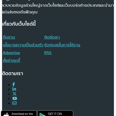
รวบรวมข้อมูลส่วนใหญ่จากเว็บไซต์และเว็บบอร์ดต่างประเทศและนำมา
แปลส่งตรงถึงฟีดคุณ
เกี่ยวกับเว็บไซต์นี้
ทีมงาน
ติดต่อเรา
นโยบายความเป็นส่วนตัว
ข้อตกลงในการใช้งาน
Advertise
RSS
ตั้งค่าคุกกี้
ติดตามเรา