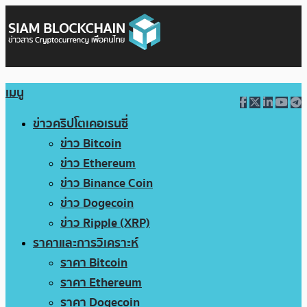
เมนู
ข่าวคริปโตเคอเรนซี่
ข่าว Bitcoin
ข่าว Ethereum
ข่าว Binance Coin
ข่าว Dogecoin
ข่าว Ripple (XRP)
ราคาและการวิเคราะห์
ราคา Bitcoin
ราคา Ethereum
ราคา Dogecoin