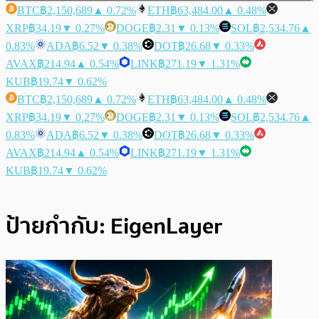
BTC
฿2,150,689
▲ 0.72%
ETH
฿63,484.00
▲ 0.48%
XRP
฿34.19
▼ 0.27%
DOGE
฿2.31
▼ 0.13%
SOL
฿2,534.76
▲
0.83%
ADA
฿6.52
▼ 0.38%
DOT
฿26.68
▼ 0.33%
AVAX
฿214.94
▲ 0.54%
LINK
฿271.19
▼ 1.31%
KUB
฿19.74
▼ 0.62%
BTC
฿2,150,689
▲ 0.72%
ETH
฿63,484.00
▲ 0.48%
XRP
฿34.19
▼ 0.27%
DOGE
฿2.31
▼ 0.13%
SOL
฿2,534.76
▲
0.83%
ADA
฿6.52
▼ 0.38%
DOT
฿26.68
▼ 0.33%
AVAX
฿214.94
▲ 0.54%
LINK
฿271.19
▼ 1.31%
KUB
฿19.74
▼ 0.62%
ป้ายกำกับ:
EigenLayer