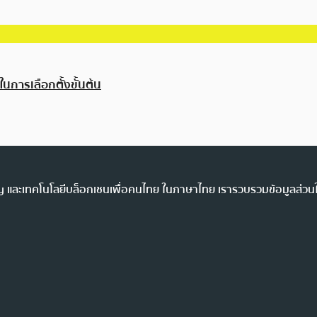
การเลือกตั้งขั้นต้น
ency และเทคโนโลยีบล็อกเชนเพื่อคนไทย ในภาษาไทย เรารวบรวมข้อมูลส่