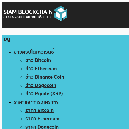
เมนู
ข่าวคริปโตเคอเรนซี่
ข่าว Bitcoin
ข่าว Ethereum
ข่าว Binance Coin
ข่าว Dogecoin
ข่าว Ripple (XRP)
ราคาและการวิเคราะห์
ราคา Bitcoin
ราคา Ethereum
ราคา Dogecoin