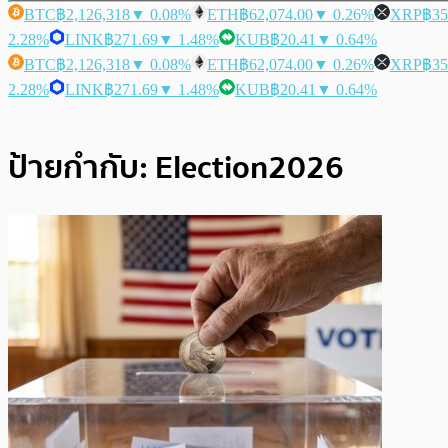
BTC
฿2,126,318
▼ 0.08%
ETH
฿62,074.00
▼ 0.26%
XRP
฿35
2.28%
LINK
฿271.69
▼ 1.48%
KUB
฿20.41
▼ 0.64%
BTC
฿2,126,318
▼ 0.08%
ETH
฿62,074.00
▼ 0.26%
XRP
฿35
2.28%
LINK
฿271.69
▼ 1.48%
KUB
฿20.41
▼ 0.64%
ป้ายกำกับ:
Election2026