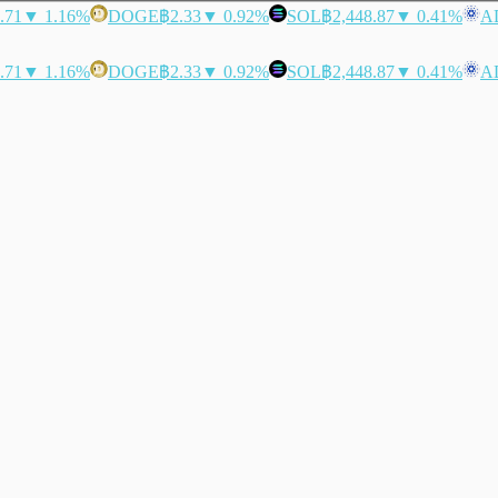
.71
▼ 1.16%
DOGE
฿2.33
▼ 0.92%
SOL
฿2,448.87
▼ 0.41%
A
.71
▼ 1.16%
DOGE
฿2.33
▼ 0.92%
SOL
฿2,448.87
▼ 0.41%
A