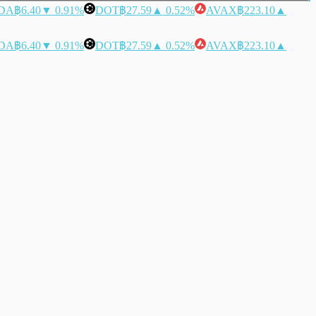
DA
฿6.40
▼ 0.91%
DOT
฿27.59
▲ 0.52%
AVAX
฿223.10
▲
DA
฿6.40
▼ 0.91%
DOT
฿27.59
▲ 0.52%
AVAX
฿223.10
▲