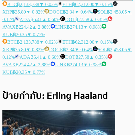
BTC
฿2,133,788
▼ 0.02%
ETH
฿62,312.00
▼ 0.15%
XRP
฿35.80
▼ 0.82%
DOGE
฿2.34
▼ 0.64%
SOL
฿2,458.05
▼
0.12%
ADA
฿6.41
▲ 0.60%
DOT
฿27.58
▲ 0.35%
AVAX
฿224.42
▲ 2.88%
LINK
฿274.13
▼ 0.98%
KUB
฿20.35
▼ 0.77%
BTC
฿2,133,788
▼ 0.02%
ETH
฿62,312.00
▼ 0.15%
XRP
฿35.80
▼ 0.82%
DOGE
฿2.34
▼ 0.64%
SOL
฿2,458.05
▼
0.12%
ADA
฿6.41
▲ 0.60%
DOT
฿27.58
▲ 0.35%
AVAX
฿224.42
▲ 2.88%
LINK
฿274.13
▼ 0.98%
KUB
฿20.35
▼ 0.77%
ป้ายกำกับ:
Erling Haaland