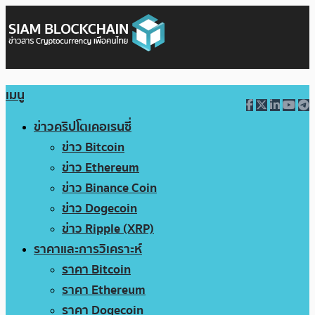
เมนู
ข่าวคริปโตเคอเรนซี่
ข่าว Bitcoin
ข่าว Ethereum
ข่าว Binance Coin
ข่าว Dogecoin
ข่าว Ripple (XRP)
ราคาและการวิเคราะห์
ราคา Bitcoin
ราคา Ethereum
ราคา Dogecoin