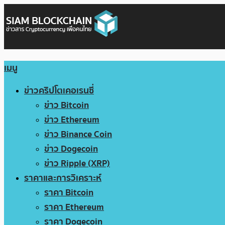
เมนู
ข่าวคริปโตเคอเรนซี่
ข่าว Bitcoin
ข่าว Ethereum
ข่าว Binance Coin
ข่าว Dogecoin
ข่าว Ripple (XRP)
ราคาและการวิเคราะห์
ราคา Bitcoin
ราคา Ethereum
ราคา Dogecoin