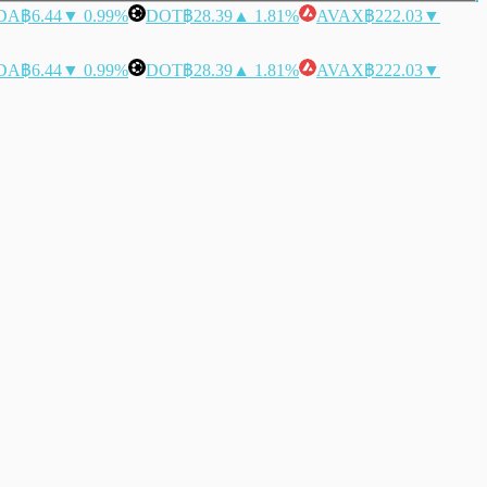
DA
฿6.44
▼ 0.99%
DOT
฿28.39
▲ 1.81%
AVAX
฿222.03
▼
DA
฿6.44
▼ 0.99%
DOT
฿28.39
▲ 1.81%
AVAX
฿222.03
▼