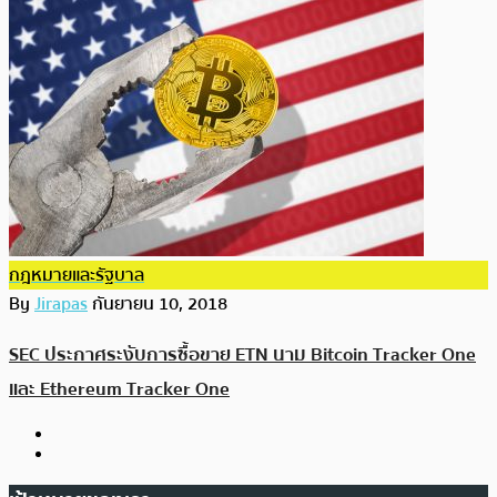
กฎหมายและรัฐบาล
By
Jirapas
กันยายน 10, 2018
SEC ประกาศระงับการซื้อขาย ETN นาม Bitcoin Tracker One
และ Ethereum Tracker One