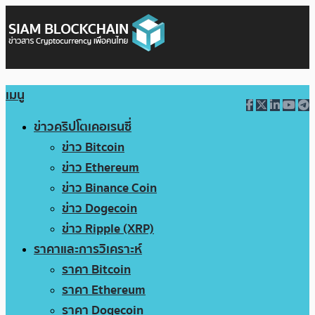
เมนู
ข่าวคริปโตเคอเรนซี่
ข่าว Bitcoin
ข่าว Ethereum
ข่าว Binance Coin
ข่าว Dogecoin
ข่าว Ripple (XRP)
ราคาและการวิเคราะห์
ราคา Bitcoin
ราคา Ethereum
ราคา Dogecoin