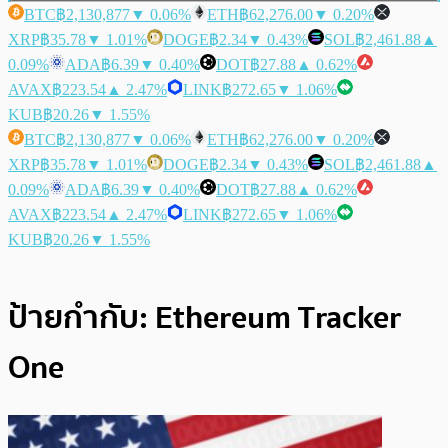
BTC
฿2,130,877
▼ 0.06%
ETH
฿62,276.00
▼ 0.20%
XRP
฿35.78
▼ 1.01%
DOGE
฿2.34
▼ 0.43%
SOL
฿2,461.88
▲
0.09%
ADA
฿6.39
▼ 0.40%
DOT
฿27.88
▲ 0.62%
AVAX
฿223.54
▲ 2.47%
LINK
฿272.65
▼ 1.06%
KUB
฿20.26
▼ 1.55%
BTC
฿2,130,877
▼ 0.06%
ETH
฿62,276.00
▼ 0.20%
XRP
฿35.78
▼ 1.01%
DOGE
฿2.34
▼ 0.43%
SOL
฿2,461.88
▲
0.09%
ADA
฿6.39
▼ 0.40%
DOT
฿27.88
▲ 0.62%
AVAX
฿223.54
▲ 2.47%
LINK
฿272.65
▼ 1.06%
KUB
฿20.26
▼ 1.55%
ป้ายกำกับ:
Ethereum Tracker
One