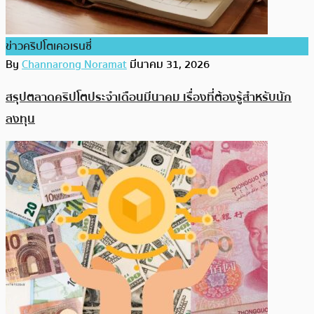
ข่าวคริปโตเคอเรนซี่
By
Channarong Noramat
มีนาคม 31, 2026
สรุปตลาดคริปโตประจำเดือนมีนาคม เรื่องที่ต้องรู้สำหรับนัก
ลงทุน