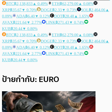
BTC
฿2,138,833
▲ 0.49%
ETH
฿62,279.00
▲ 0.08%
XRP
฿35.67
▼ 0.70%
DOGE
฿2.33
▼ 0.73%
SOL
฿2,464.06
▲
0.09%
ADA
฿6.40
▼ 0.12%
DOT
฿28.48
▲ 1.65%
AVAX
฿221.64
▼ 2.77%
LINK
฿271.43
▼ 0.74%
KUB
฿20.44
▼ 0.80%
BTC
฿2,138,833
▲ 0.49%
ETH
฿62,279.00
▲ 0.08%
XRP
฿35.67
▼ 0.70%
DOGE
฿2.33
▼ 0.73%
SOL
฿2,464.06
▲
0.09%
ADA
฿6.40
▼ 0.12%
DOT
฿28.48
▲ 1.65%
AVAX
฿221.64
▼ 2.77%
LINK
฿271.43
▼ 0.74%
KUB
฿20.44
▼ 0.80%
ป้ายกำกับ:
EURO