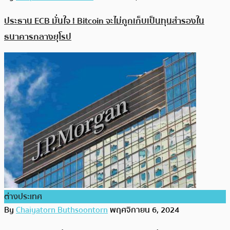
ประธาน ECB มั่นใจ ! Bitcoin จะไม่ถูกเก็บเป็นทุนสำรองใน
ธนาคารกลางยุโรป
ต่างประเทศ
By
Chaiyatorn Buthsoontorn
พฤศจิกายน 6, 2024