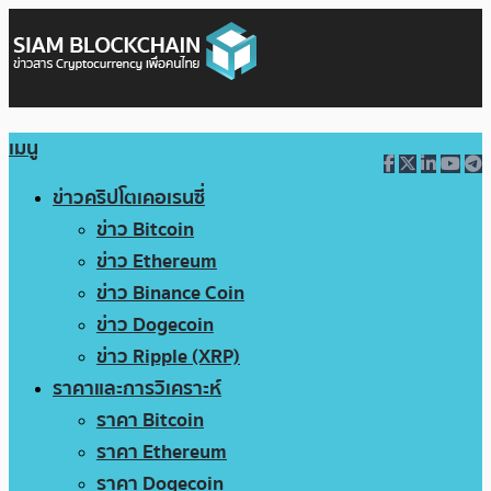
เมนู
ข่าวคริปโตเคอเรนซี่
ข่าว Bitcoin
ข่าว Ethereum
ข่าว Binance Coin
ข่าว Dogecoin
ข่าว Ripple (XRP)
ราคาและการวิเคราะห์
ราคา Bitcoin
ราคา Ethereum
ราคา Dogecoin