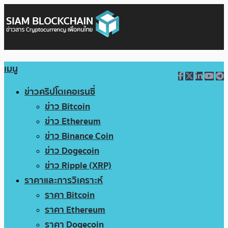
เมนู
ข่าวคริปโตเคอเรนซี่
ข่าว Bitcoin
ข่าว Ethereum
ข่าว Binance Coin
ข่าว Dogecoin
ข่าว Ripple (XRP)
ราคาและการวิเคราะห์
ราคา Bitcoin
ราคา Ethereum
ราคา Dogecoin