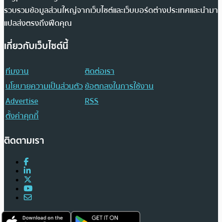
รวบรวมข้อมูลส่วนใหญ่จากเว็บไซต์และเว็บบอร์ดต่างประเทศและนำมา
แปลส่งตรงถึงฟีดคุณ
เกี่ยวกับเว็บไซต์นี้
ทีมงาน
ติดต่อเรา
นโยบายความเป็นส่วนตัว
ข้อตกลงในการใช้งาน
Advertise
RSS
ตั้งค่าคุกกี้
ติดตามเรา