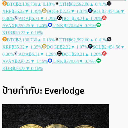
BTC
฿2,136,730
▲ 0.18%
ETH
฿62,592.00
▲ 0.41%
XRP
฿35.32
▼ 1.35%
DOGE
฿2.32
▼ 1.07%
SOL
฿2,454.56
▼
0.36%
ADA
฿6.31
▼ 1.29%
DOT
฿28.21
▲ 1.20%
AVAX
฿220.25
▼ 1.46%
LINK
฿270.64
▼ 0.79%
KUB
฿20.22
▼ 0.16%
BTC
฿2,136,730
▲ 0.18%
ETH
฿62,592.00
▲ 0.41%
XRP
฿35.32
▼ 1.35%
DOGE
฿2.32
▼ 1.07%
SOL
฿2,454.56
▼
0.36%
ADA
฿6.31
▼ 1.29%
DOT
฿28.21
▲ 1.20%
AVAX
฿220.25
▼ 1.46%
LINK
฿270.64
▼ 0.79%
KUB
฿20.22
▼ 0.16%
ป้ายกำกับ:
Everlodge