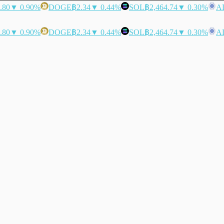
.80
▼ 0.90%
DOGE
฿2.34
▼ 0.44%
SOL
฿2,464.74
▼ 0.30%
A
.80
▼ 0.90%
DOGE
฿2.34
▼ 0.44%
SOL
฿2,464.74
▼ 0.30%
A