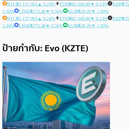
BTC
฿2,137,903
▲ 0.24%
ETH
฿62,340.00
▼ 0.13%
XRP
฿35
2.30%
LINK
฿273.48
▼ 0.56%
KUB
฿20.20
▼ 1.69%
BTC
฿2,137,903
▲ 0.24%
ETH
฿62,340.00
▼ 0.13%
XRP
฿35
2.30%
LINK
฿273.48
▼ 0.56%
KUB
฿20.20
▼ 1.69%
ป้ายกำกับ:
Evo (KZTE)