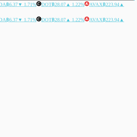
DA
฿6.37
▼ 1.71%
DOT
฿28.07
▲ 1.22%
AVAX
฿223.94
▲
DA
฿6.37
▼ 1.71%
DOT
฿28.07
▲ 1.22%
AVAX
฿223.94
▲