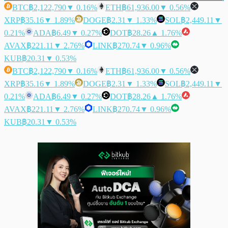
BTC
฿2,122,790
▼ 0.16%
ETH
฿61,936.00
▼ 0.56%
XRP
฿35.16
▼ 1.89%
DOGE
฿2.31
▼ 1.33%
SOL
฿2,449.11
▼
0.21%
ADA
฿6.49
▼ 0.27%
DOT
฿28.26
▲ 1.76%
AVAX
฿221.11
▼ 2.76%
LINK
฿270.74
▼ 0.96%
KUB
฿20.31
▼ 0.53%
BTC
฿2,122,790
▼ 0.16%
ETH
฿61,936.00
▼ 0.56%
XRP
฿35.16
▼ 1.89%
DOGE
฿2.31
▼ 1.33%
SOL
฿2,449.11
▼
0.21%
ADA
฿6.49
▼ 0.27%
DOT
฿28.26
▲ 1.76%
AVAX
฿221.11
▼ 2.76%
LINK
฿270.74
▼ 0.96%
KUB
฿20.31
▼ 0.53%