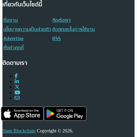
เกี่ยวกับเว็บไซต์นี้
ทีมงาน
ติดต่อเรา
นโยบายความเป็นส่วนตัว
ข้อตกลงในการใช้งาน
Advertise
RSS
ตั้งค่าคุกกี้
ติดตามเรา
Siam Blockchain
Copyright © 2026.