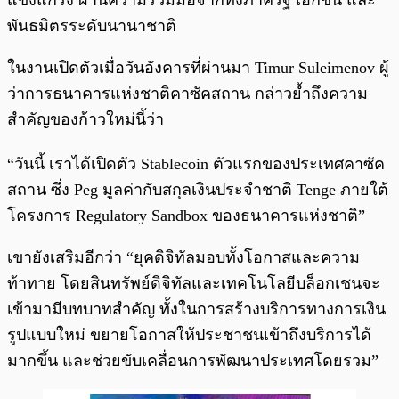
พันธมิตรระดับนานาชาติ
ในงานเปิดตัวเมื่อวันอังคารที่ผ่านมา Timur Suleimenov ผู้
ว่าการธนาคารแห่งชาติคาซัคสถาน กล่าวย้ำถึงความ
สำคัญของก้าวใหม่นี้ว่า
“วันนี้ เราได้เปิดตัว Stablecoin ตัวแรกของประเทศคาซัค
สถาน ซึ่ง Peg มูลค่ากับสกุลเงินประจำชาติ Tenge ภายใต้
โครงการ Regulatory Sandbox ของธนาคารแห่งชาติ”
เขายังเสริมอีกว่า “ยุคดิจิทัลมอบทั้งโอกาสและความ
ท้าทาย โดยสินทรัพย์ดิจิทัลและเทคโนโลยีบล็อกเชนจะ
เข้ามามีบทบาทสำคัญ ทั้งในการสร้างบริการทางการเงิน
รูปแบบใหม่ ขยายโอกาสให้ประชาชนเข้าถึงบริการได้
มากขึ้น และช่วยขับเคลื่อนการพัฒนาประเทศโดยรวม”