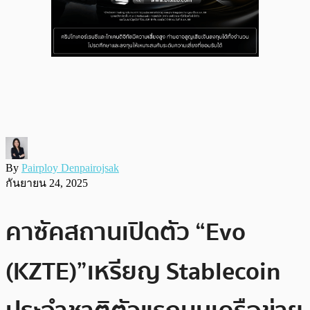
By
Pairploy Denpairojsak
กันยายน 24, 2025
คาซัคสถานเปิดตัว “Evo
(KZTE)” เหรียญ Stablecoin