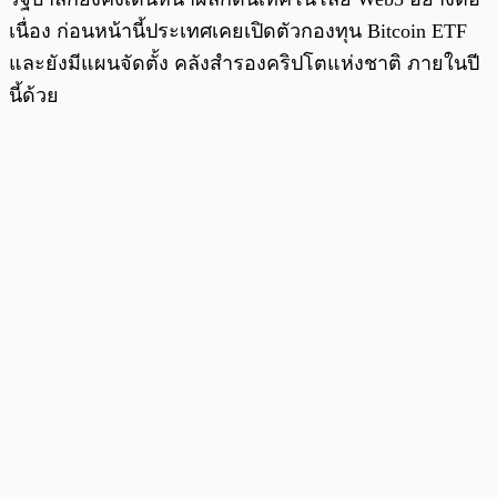
เนื่อง ก่อนหน้านี้ประเทศเคยเปิดตัวกองทุน Bitcoin ETF
และยังมีแผนจัดตั้ง คลังสำรองคริปโตแห่งชาติ ภายในปี
นี้ด้วย