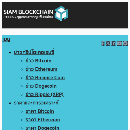
เมนู
ข่าวคริปโตเคอเรนซี่
ข่าว Bitcoin
ข่าว Ethereum
ข่าว Binance Coin
ข่าว Dogecoin
ข่าว Ripple (XRP)
ราคาและการวิเคราะห์
ราคา Bitcoin
ราคา Ethereum
ราคา Dogecoin