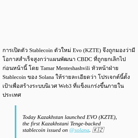
การเปิดตัว Stablecoin ตัวใหม่ Evo (KZTE) จึงถูกมองว่ามี
โอกาสสำเร็จสูงกว่าแผนพัฒนา CBDC ที่ถูกยกเลิกไป
ก่อนหน้านี้ โดย Tamar Menteshashvili หัวหน้าฝ่าย
Stablecoin ของ Solana ให้รายละเอียดว่า โปรเจกต์นี้ตั้ง
เป้าเพื่อสร้างระบบนิเวศ Web3 ที่แข็งแกร่งขึ้นภายใน
ประเทศ
Today Kazakhstan launched EVO (KZTE),
the first Kazakhstani Tenge-backed
stablecoin issued on
@solana
. 🇰🇿