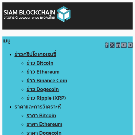
เมนู
ข่าวคริปโตเคอเรนซี่
ข่าว Bitcoin
ข่าว Ethereum
ข่าว Binance Coin
ข่าว Dogecoin
ข่าว Ripple (XRP)
ราคาและการวิเคราะห์
ราคา Bitcoin
ราคา Ethereum
ราคา Dogecoin