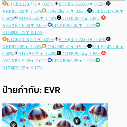
BTC
฿2,128,771
▼ 0.05%
ETH
฿61,926.00
▼ 0.52%
XRP
฿35.09
▼ 1.85%
DOGE
฿2.31
▼ 0.92%
SOL
฿2,439.36
▼
0.50%
ADA
฿6.32
▼ 1.40%
DOT
฿28.04
▲ 1.86%
AVAX
฿219.38
▼ 2.03%
LINK
฿268.85
▼ 1.92%
KUB
฿20.25
▼ 0.17%
BTC
฿2,128,771
▼ 0.05%
ETH
฿61,926.00
▼ 0.52%
XRP
฿35.09
▼ 1.85%
DOGE
฿2.31
▼ 0.92%
SOL
฿2,439.36
▼
0.50%
ADA
฿6.32
▼ 1.40%
DOT
฿28.04
▲ 1.86%
AVAX
฿219.38
▼ 2.03%
LINK
฿268.85
▼ 1.92%
KUB
฿20.25
▼ 0.17%
ป้ายกำกับ:
EVR