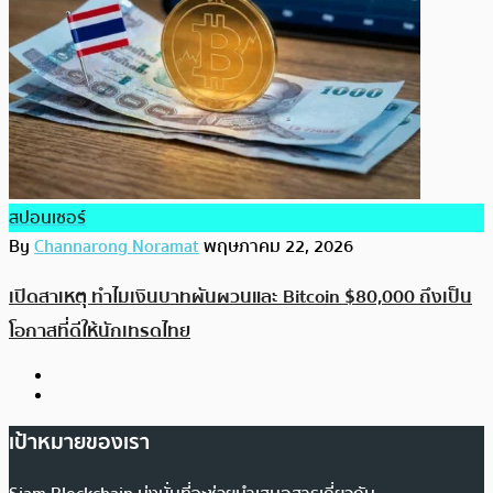
สปอนเซอร์
By
Channarong Noramat
พฤษภาคม 22, 2026
เปิดสาเหตุ ทำไมเงินบาทผันผวนและ Bitcoin $80,000 ถึงเป็น
โอกาสที่ดีให้นักเทรดไทย
เป้าหมายของเรา