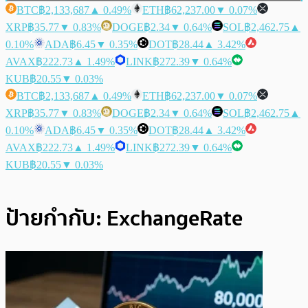
BTC
฿2,133,687
▲ 0.49%
ETH
฿62,237.00
▼ 0.07%
XRP
฿35.77
▼ 0.83%
DOGE
฿2.34
▼ 0.64%
SOL
฿2,462.75
▲
0.10%
ADA
฿6.45
▼ 0.35%
DOT
฿28.44
▲ 3.42%
AVAX
฿222.73
▲ 1.49%
LINK
฿272.39
▼ 0.64%
KUB
฿20.55
▼ 0.03%
BTC
฿2,133,687
▲ 0.49%
ETH
฿62,237.00
▼ 0.07%
XRP
฿35.77
▼ 0.83%
DOGE
฿2.34
▼ 0.64%
SOL
฿2,462.75
▲
0.10%
ADA
฿6.45
▼ 0.35%
DOT
฿28.44
▲ 3.42%
AVAX
฿222.73
▲ 1.49%
LINK
฿272.39
▼ 0.64%
KUB
฿20.55
▼ 0.03%
ป้ายกำกับ:
ExchangeRate