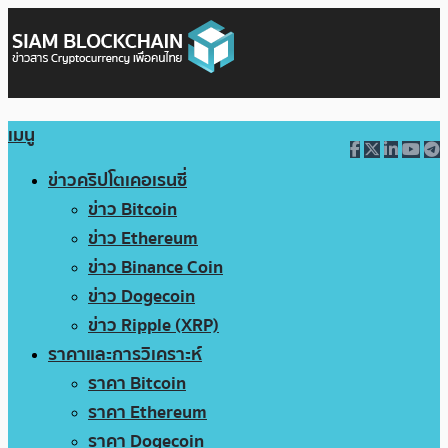
เมนู
ข่าวคริปโตเคอเรนซี่
ข่าว Bitcoin
ข่าว Ethereum
ข่าว Binance Coin
ข่าว Dogecoin
ข่าว Ripple (XRP)
ราคาและการวิเคราะห์
ราคา Bitcoin
ราคา Ethereum
ราคา Dogecoin