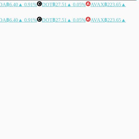
DA
฿6.40
▲ 0.91%
DOT
฿27.51
▲ 0.05%
AVAX
฿223.65
▲
DA
฿6.40
▲ 0.91%
DOT
฿27.51
▲ 0.05%
AVAX
฿223.65
▲