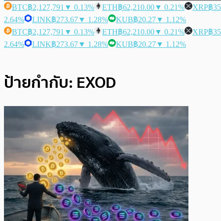
BTC
฿2,127,791
▼ 0.13%
ETH
฿62,210.00
▼ 0.21%
XRP
฿35
2.64%
LINK
฿273.67
▼ 1.28%
KUB
฿20.27
▼ 1.12%
BTC
฿2,127,791
▼ 0.13%
ETH
฿62,210.00
▼ 0.21%
XRP
฿35
2.64%
LINK
฿273.67
▼ 1.28%
KUB
฿20.27
▼ 1.12%
ป้ายกำกับ:
EXOD