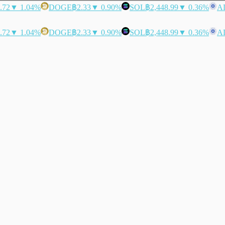
.72
▼ 1.04%
DOGE
฿2.33
▼ 0.90%
SOL
฿2,448.99
▼ 0.36%
A
.72
▼ 1.04%
DOGE
฿2.33
▼ 0.90%
SOL
฿2,448.99
▼ 0.36%
A