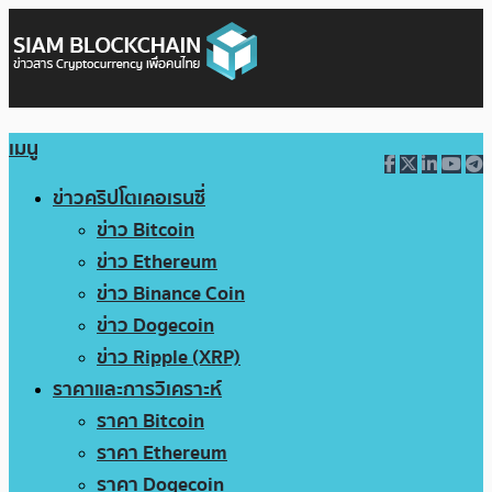
เมนู
ข่าวคริปโตเคอเรนซี่
ข่าว Bitcoin
ข่าว Ethereum
ข่าว Binance Coin
ข่าว Dogecoin
ข่าว Ripple (XRP)
ราคาและการวิเคราะห์
ราคา Bitcoin
ราคา Ethereum
ราคา Dogecoin