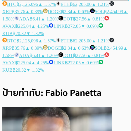
BTC
฿2,125,096
▲ 1.57%
ETH
฿62,205.00
▲ 1.21%
XRP
฿35.76
▲ 0.39%
DOGE
฿2.34
▲ 0.63%
SOL
฿2,454.99
▲
1.58%
ADA
฿6.41
▲ 1.20%
DOT
฿27.56
▲ 0.81%
AVAX
฿225.04
▲ 4.25%
LINK
฿272.05
▼ 0.69%
KUB
฿20.32
▼ 1.32%
BTC
฿2,125,096
▲ 1.57%
ETH
฿62,205.00
▲ 1.21%
XRP
฿35.76
▲ 0.39%
DOGE
฿2.34
▲ 0.63%
SOL
฿2,454.99
▲
1.58%
ADA
฿6.41
▲ 1.20%
DOT
฿27.56
▲ 0.81%
AVAX
฿225.04
▲ 4.25%
LINK
฿272.05
▼ 0.69%
KUB
฿20.32
▼ 1.32%
ป้ายกำกับ:
Fabio Panetta