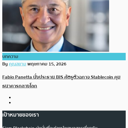
บทความ
By
คุณสยาม
พฤษภาคม 15, 2026
Fabio Panetta นั่งประธาน BIS ศัตรูตัวฉกาจ Stablecoin คุม
ธนาคารกลางโลก
เป้าหมายของเรา