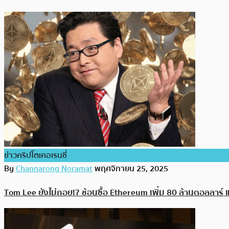
ข่าวคริปโตเคอเรนซี่
By
Channarong Noramat
พฤศจิกายน 25, 2025
Tom Lee ยังไม่ถอย!? ช้อนซื้อ Ethereum เพิ่ม 80 ล้านดอลลาร์ 