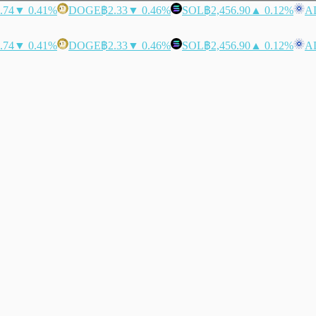
.74
▼ 0.41%
DOGE
฿2.33
▼ 0.46%
SOL
฿2,456.90
▲ 0.12%
A
.74
▼ 0.41%
DOGE
฿2.33
▼ 0.46%
SOL
฿2,456.90
▲ 0.12%
A