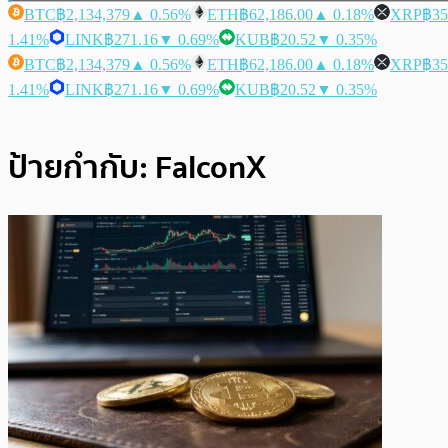
BTC
฿2,134,379
▲ 0.56%
ETH
฿62,186.00
▲ 0.18%
XRP
฿35
1.41%
LINK
฿271.16
▼ 0.69%
KUB
฿20.52
▼ 0.35%
BTC
฿2,134,379
▲ 0.56%
ETH
฿62,186.00
▲ 0.18%
XRP
฿35
1.41%
LINK
฿271.16
▼ 0.69%
KUB
฿20.52
▼ 0.35%
ป้ายกำกับ:
FalconX