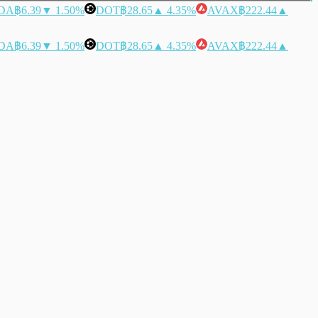
DA
฿6.39
▼ 1.50%
DOT
฿28.65
▲ 4.35%
AVAX
฿222.44
▲
DA
฿6.39
▼ 1.50%
DOT
฿28.65
▲ 4.35%
AVAX
฿222.44
▲