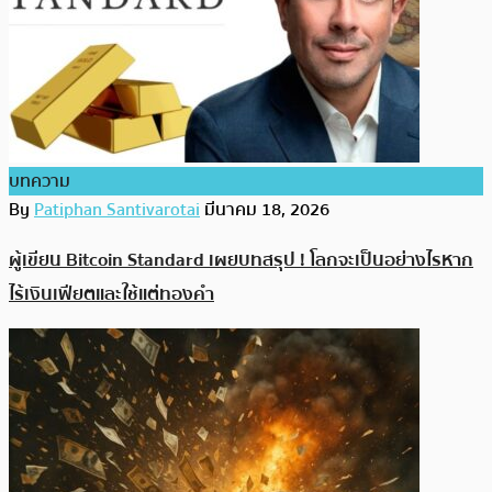
บทความ
By
Patiphan Santivarotai
มีนาคม 18, 2026
ผู้เขียน Bitcoin Standard เผยบทสรุป ! โลกจะเป็นอย่างไรหาก
ไร้เงินเฟียตและใช้แต่ทองคำ