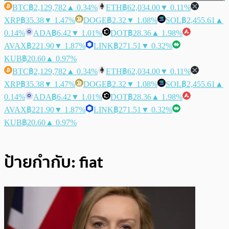
BTC
฿2,129,782
▲ 0.34%
ETH
฿62,034.00
▼ 0.11%
XRP
฿35.38
▼ 1.47%
DOGE
฿2.32
▼ 1.08%
SOL
฿2,455.61
▲
0.14%
ADA
฿6.42
▼ 1.01%
DOT
฿28.36
▲ 1.98%
AVAX
฿221.90
▼ 1.87%
LINK
฿271.51
▼ 0.32%
KUB
฿20.60
▲ 0.97%
BTC
฿2,129,782
▲ 0.34%
ETH
฿62,034.00
▼ 0.11%
XRP
฿35.38
▼ 1.47%
DOGE
฿2.32
▼ 1.08%
SOL
฿2,455.61
▲
0.14%
ADA
฿6.42
▼ 1.01%
DOT
฿28.36
▲ 1.98%
AVAX
฿221.90
▼ 1.87%
LINK
฿271.51
▼ 0.32%
KUB
฿20.60
▲ 0.97%
ป้ายกำกับ:
fiat