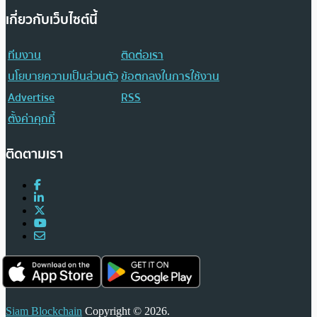
เกี่ยวกับเว็บไซต์นี้
ทีมงาน
ติดต่อเรา
นโยบายความเป็นส่วนตัว
ข้อตกลงในการใช้งาน
Advertise
RSS
ตั้งค่าคุกกี้
ติดตามเรา
Siam Blockchain
Copyright © 2026.