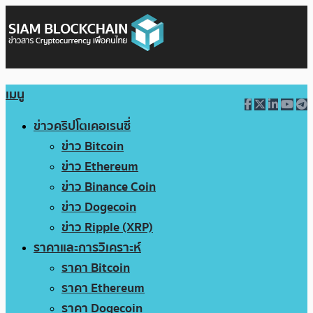
เมนู
ข่าวคริปโตเคอเรนซี่
ข่าว Bitcoin
ข่าว Ethereum
ข่าว Binance Coin
ข่าว Dogecoin
ข่าว Ripple (XRP)
ราคาและการวิเคราะห์
ราคา Bitcoin
ราคา Ethereum
ราคา Dogecoin