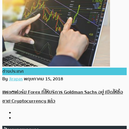
ต่างประเทศ
By
Jirapas
พฤษภาคม 15, 2018
แพลตฟอร์ม Forex ที่ให้บริการ Goldman Sachs อยู่ เปิดให้ซื้อ
ขาย Cryptocurrency แล้ว