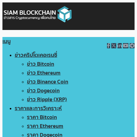
เมนู
ข่าวคริปโตเคอเรนซี่
ข่าว Bitcoin
ข่าว Ethereum
ข่าว Binance Coin
ข่าว Dogecoin
ข่าว Ripple (XRP)
ราคาและการวิเคราะห์
ราคา Bitcoin
ราคา Ethereum
ราคา Dogecoin