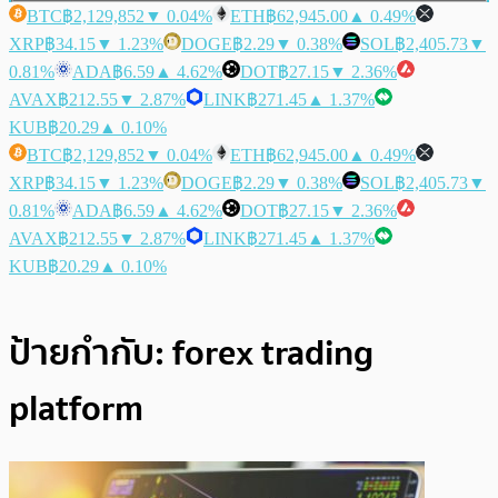
BTC
฿2,129,852
▼ 0.04%
ETH
฿62,945.00
▲ 0.49%
XRP
฿34.15
▼ 1.23%
DOGE
฿2.29
▼ 0.38%
SOL
฿2,405.73
▼
0.81%
ADA
฿6.59
▲ 4.62%
DOT
฿27.15
▼ 2.36%
AVAX
฿212.55
▼ 2.87%
LINK
฿271.45
▲ 1.37%
KUB
฿20.29
▲ 0.10%
BTC
฿2,129,852
▼ 0.04%
ETH
฿62,945.00
▲ 0.49%
XRP
฿34.15
▼ 1.23%
DOGE
฿2.29
▼ 0.38%
SOL
฿2,405.73
▼
0.81%
ADA
฿6.59
▲ 4.62%
DOT
฿27.15
▼ 2.36%
AVAX
฿212.55
▼ 2.87%
LINK
฿271.45
▲ 1.37%
KUB
฿20.29
▲ 0.10%
ป้ายกำกับ:
forex trading
platform