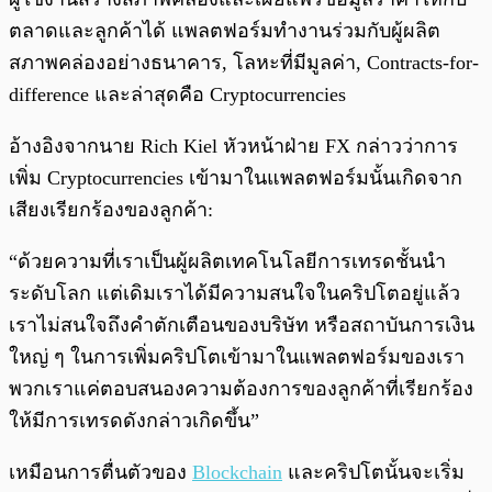
ตลาดและลูกค้าได้ แพลตฟอร์มทำงานร่วมกับผู้ผลิต
สภาพคล่องอย่างธนาคาร, โลหะที่มีมูลค่า, Contracts-for-
difference และล่าสุดคือ Cryptocurrencies
อ้างอิงจากนาย Rich Kiel หัวหน้าฝ่าย FX กล่าวว่าการ
เพิ่ม Cryptocurrencies เข้ามาในแพลตฟอร์มนั้นเกิดจาก
เสียงเรียกร้องของลูกค้า:
“ด้วยความที่เราเป็นผู้ผลิตเทคโนโลยีการเทรดชั้นนำ
ระดับโลก แต่เดิมเราได้มีความสนใจในคริปโตอยู่แล้ว
เราไม่สนใจถึงคำตักเตือนของบริษัท หรือสถาบันการเงิน
ใหญ่ ๆ ในการเพิ่มคริปโตเข้ามาในแพลตฟอร์มของเรา
พวกเราแค่ตอบสนองความต้องการของลูกค้าที่เรียกร้อง
ให้มีการเทรดดังกล่าวเกิดขึ้น”
เหมือนการตื่นตัวของ
Blockchain
และคริปโตนั้นจะเริ่ม