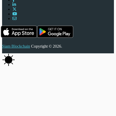
Siam Blockchain
Copyright © 2026.