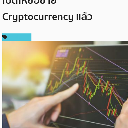
เปิดให้ซื้อขาย
Cryptocurrency แล้ว
ต่างประเทศ