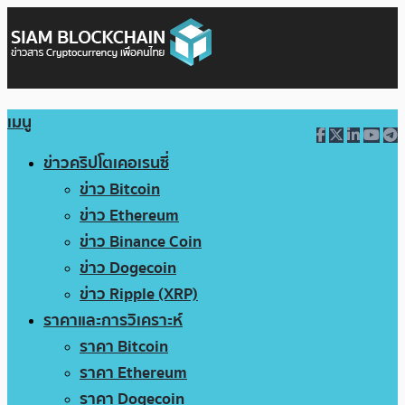
เมนู
ข่าวคริปโตเคอเรนซี่
ข่าว Bitcoin
ข่าว Ethereum
ข่าว Binance Coin
ข่าว Dogecoin
ข่าว Ripple (XRP)
ราคาและการวิเคราะห์
ราคา Bitcoin
ราคา Ethereum
ราคา Dogecoin