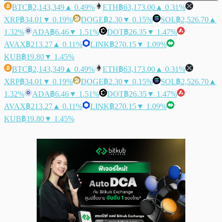
BTC
฿2,143,349
▲ 0.49%
ETH
฿63,173.00
▲ 0.31%
XRP
฿34.01
▼ 0.19%
DOGE
฿2.30
▼ 0.15%
SOL
฿2,526.70
▲
1.32%
ADA
฿6.46
▼ 1.51%
DOT
฿26.35
▼ 1.47%
AVAX
฿213.27
▲ 0.11%
LINK
฿270.15
▼ 1.09%
KUB
฿19.80
▼ 1.45%
BTC
฿2,143,349
▲ 0.49%
ETH
฿63,173.00
▲ 0.31%
XRP
฿34.01
▼ 0.19%
DOGE
฿2.30
▼ 0.15%
SOL
฿2,526.70
▲
1.32%
ADA
฿6.46
▼ 1.51%
DOT
฿26.35
▼ 1.47%
AVAX
฿213.27
▲ 0.11%
LINK
฿270.15
▼ 1.09%
KUB
฿19.80
▼ 1.45%