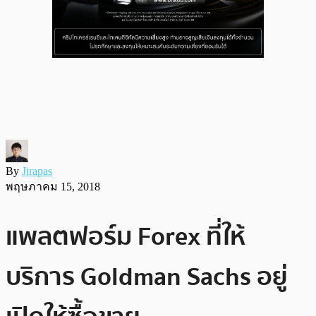
By
Jirapas
พฤษภาคม 15, 2018
แพลตฟอร์ม Forex ที่ให้
บริการ Goldman Sachs อยู่