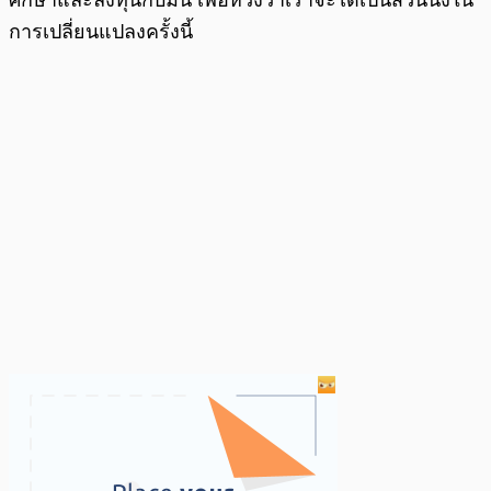
การเปลี่ยนแปลงครั้งนี้