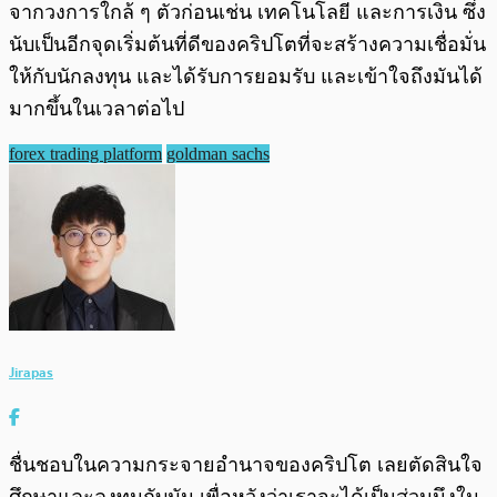
จากวงการใกล้ ๆ ตัวก่อนเช่น เทคโนโลยี และการเงิน ซึ่ง
นับเป็นอีกจุดเริ่มต้นที่ดีของคริปโตที่จะสร้างความเชื่อมั่น
ให้กับนักลงทุน และได้รับการยอมรับ และเข้าใจถึงมันได้
มากขึ้นในเวลาต่อไป
forex trading platform
goldman sachs
Jirapas
ชื่นชอบในความกระจายอำนาจของคริปโต เลยตัดสินใจ
ศึกษาและลงทุนกับมัน เพื่อหวังว่าเราจะได้เป็นส่วนนึงใน