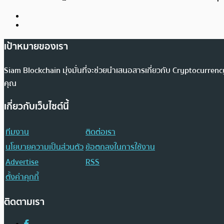
เป้าหมายของเรา
Siam Blockchain มุ่งมั่นที่จะช่วยนำเสนอสารเกี่ยวกับ Cryptocurr
คุณ
เกี่ยวกับเว็บไซต์นี้
ทีมงาน
ติดต่อเรา
นโยบายความเป็นส่วนตัว
ข้อตกลงในการใช้งาน
Advertise
RSS
ตั้งค่าคุกกี้
ติดตามเรา