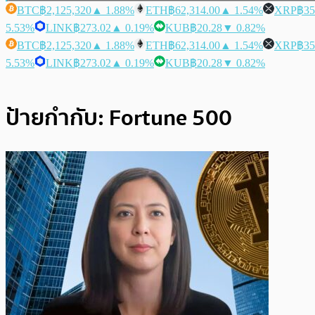
BTC
฿2,125,320
▲ 1.88%
ETH
฿62,314.00
▲ 1.54%
XRP
฿35
5.53%
LINK
฿273.02
▲ 0.19%
KUB
฿20.28
▼ 0.82%
BTC
฿2,125,320
▲ 1.88%
ETH
฿62,314.00
▲ 1.54%
XRP
฿35
5.53%
LINK
฿273.02
▲ 0.19%
KUB
฿20.28
▼ 0.82%
ป้ายกำกับ:
Fortune 500