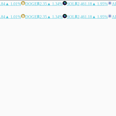
.84
▲ 1.01%
DOGE
฿2.35
▲ 1.34%
SOL
฿2,461.18
▲ 1.95%
A
.84
▲ 1.01%
DOGE
฿2.35
▲ 1.34%
SOL
฿2,461.18
▲ 1.95%
A