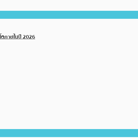
ิปโตภายในปี 2026