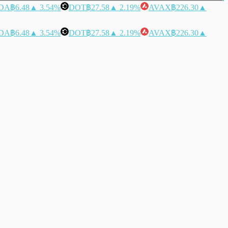
DA
฿6.48
▲ 3.54%
DOT
฿27.58
▲ 2.19%
AVAX
฿226.30
▲
DA
฿6.48
▲ 3.54%
DOT
฿27.58
▲ 2.19%
AVAX
฿226.30
▲