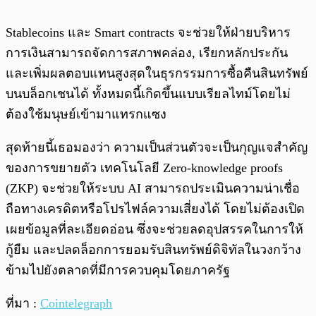
Stablecoins และ Smart contracts จะช่วยให้ฝ่ายบริหาร
การเงินสามารถจัดการสภาพคล่อง, เรียกหลักประกัน
และเพิ่มผลตอบแทนสูงสุดในธุรกรรมการซื้อคืนสินทรัพย์
บนบล็อกเชนได้ ทั้งหมดนี้เกิดขึ้นแบบเรียลไทม์โดยไม่
ต้องใช้มนุษย์เข้ามาแทรกแซง
สุดท้ายนี้เธอมองว่า ความเป็นส่วนตัวจะเป็นกุญแจสำคัญ
ของการขยายตัว เทคโนโลยี Zero-knowledge proofs
(ZKP) จะช่วยให้ระบบ AI สามารถประเมินความน่าเชื่อ
ถือทางเครดิตหรือโปรไฟล์ความเสี่ยงได้ โดยไม่ต้องเปิด
เผยข้อมูลที่ละเอียดอ่อน ซึ่งจะช่วยลดอุปสรรคในการให้
กู้ยืม และปลดล็อกการยอมรับสินทรัพย์ดิจิทัลในวงกว้าง
ข้ามไปยังตลาดที่มีการควบคุมโดยภาครัฐ
ที่มา :
Cointelegraph