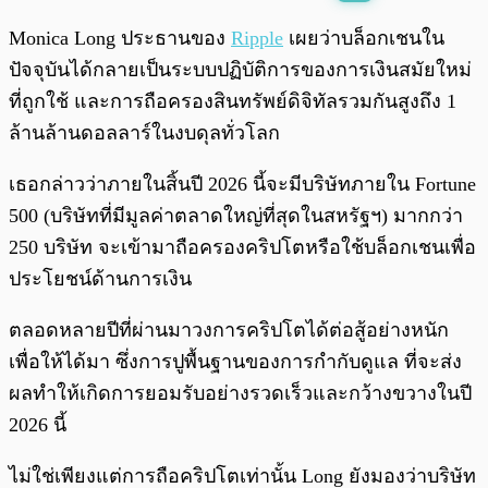
พร้อมเล่น
0:00
/
0:00
Monica Long ประธานของ
Ripple
เผยว่าบล็อกเชนใน
ปัจจุบันได้กลายเป็นระบบปฏิบัติการของการเงินสมัยใหม่
ที่ถูกใช้ และการถือครองสินทรัพย์ดิจิทัลรวมกันสูงถึง 1
ล้านล้านดอลลาร์ในงบดุลทั่วโลก
เธอกล่าวว่าภายในสิ้นปี 2026 นี้จะมีบริษัทภายใน Fortune
500 (บริษัทที่มีมูลค่าตลาดใหญ่ที่สุดในสหรัฐฯ) มากกว่า
250 บริษัท จะเข้ามาถือครองคริปโตหรือใช้บล็อกเชนเพื่อ
ประโยชน์ด้านการเงิน
ตลอดหลายปีที่ผ่านมาวงการคริปโตได้ต่อสู้อย่างหนัก
เพื่อให้ได้มา ซึ่งการปูพื้นฐานของการกำกับดูแล ที่จะส่ง
ผลทำให้เกิดการยอมรับอย่างรวดเร็วและกว้างขวางในปี
2026 นี้
ไม่ใช่เพียงแต่การถือคริปโตเท่านั้น Long ยังมองว่าบริษัท