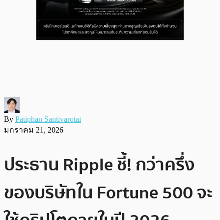
By
Patiphan Santivarotai
มกราคม 21, 2026
ประธาน Ripple ชี้! กว่าครึ่ง
ของบริษัทใน Fortune 500 จะ