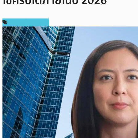
ใช้คริปโตภายในปี 2026
ข่าวคริปโตเคอเรนซี่