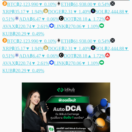
BTC
฿2,123,990
▼ 0.10%
ETH
฿61,938.00
▼ 0.54%
XRP
฿35.17
▼ 1.94%
DOGE
฿2.31
▼ 1.40%
SOL
฿2,444.88
▼
0.51%
ADA
฿6.47
▼ 0.06%
DOT
฿28.18
▲ 1.72%
AVAX
฿220.74
▼ 2.61%
LINK
฿270.06
▼ 1.10%
KUB
฿20.29
▼ 0.49%
BTC
฿2,123,990
▼ 0.10%
ETH
฿61,938.00
▼ 0.54%
XRP
฿35.17
▼ 1.94%
DOGE
฿2.31
▼ 1.40%
SOL
฿2,444.88
▼
0.51%
ADA
฿6.47
▼ 0.06%
DOT
฿28.18
▲ 1.72%
AVAX
฿220.74
▼ 2.61%
LINK
฿270.06
▼ 1.10%
KUB
฿20.29
▼ 0.49%