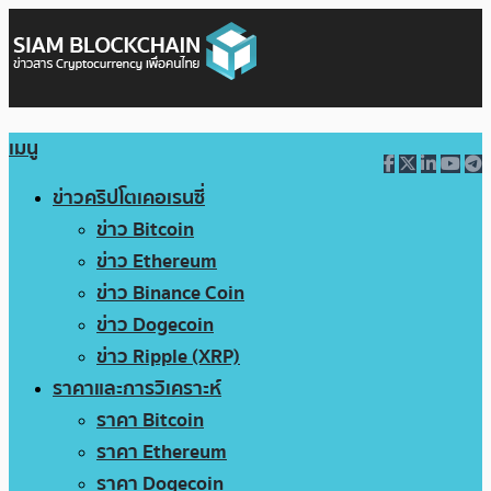
เมนู
ข่าวคริปโตเคอเรนซี่
ข่าว Bitcoin
ข่าว Ethereum
ข่าว Binance Coin
ข่าว Dogecoin
ข่าว Ripple (XRP)
ราคาและการวิเคราะห์
ราคา Bitcoin
ราคา Ethereum
ราคา Dogecoin