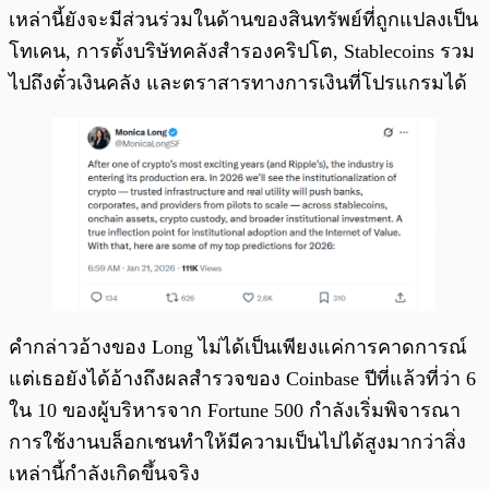
เหล่านี้ยังจะมีส่วนร่วมในด้านของสินทรัพย์ที่ถูกแปลงเป็น
โทเคน, การตั้งบริษัทคลังสำรองคริปโต, Stablecoins รวม
ไปถึงตั๋วเงินคลัง และตราสารทางการเงินที่โปรแกรมได้
คำกล่าวอ้างของ Long ไม่ได้เป็นเพียงแค่การคาดการณ์
แต่เธอยังได้อ้างถึงผลสำรวจของ Coinbase ปีที่แล้วที่ว่า 6
ใน 10 ของผู้บริหารจาก Fortune 500 กำลังเริ่มพิจารณา
การใช้งานบล็อกเชนทำให้มีความเป็นไปได้สูงมากว่าสิ่ง
เหล่านี้กำลังเกิดขึ้นจริง