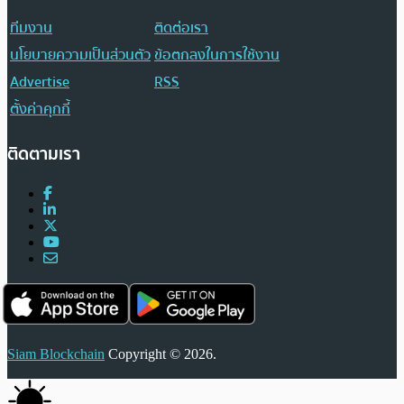
ทีมงาน
ติดต่อเรา
นโยบายความเป็นส่วนตัว
ข้อตกลงในการใช้งาน
Advertise
RSS
ตั้งค่าคุกกี้
ติดตามเรา
Siam Blockchain
Copyright © 2026.