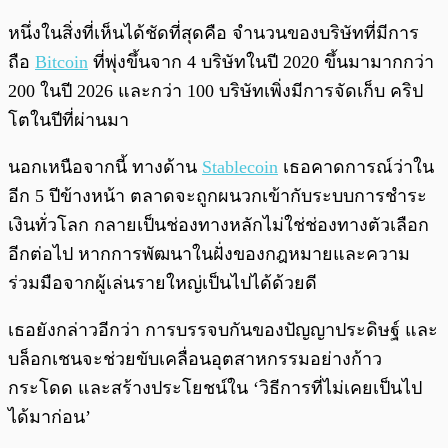
หนึ่งในสิ่งที่เห็นได้ชัดที่สุดคือ จำนวนของบริษัทที่มีการ
ถือ
Bitcoin
ที่พุ่งขึ้นจาก 4 บริษัทในปี 2020 ขึ้นมามากกว่า
200 ในปี 2026 และกว่า 100 บริษัทเพิ่งมีการจัดเก็บ คริป
โตในปีที่ผ่านมา
นอกเหนือจากนี้ ทางด้าน
Stablecoin
เธอคาดการณ์ว่าใน
อีก 5 ปีข้างหน้า ตลาดจะถูกผนวกเข้ากับระบบการชำระ
เงินทั่วโลก กลายเป็นช่องทางหลักไม่ใช่ช่องทางตัวเลือก
อีกต่อไป หากการพัฒนาในฝั่งของกฎหมายและความ
ร่วมมือจากผู้เล่นรายใหญ่เป็นไปได้ด้วยดี
เธอยังกล่าวอีกว่า การบรรจบกันของปัญญาประดิษฐ์ และ
บล็อกเชนจะช่วยขับเคลื่อนอุตสาหกรรมอย่างก้าว
กระโดด และสร้างประโยชน์ใน ‘วิธีการที่ไม่เคยเป็นไป
ได้มาก่อน’