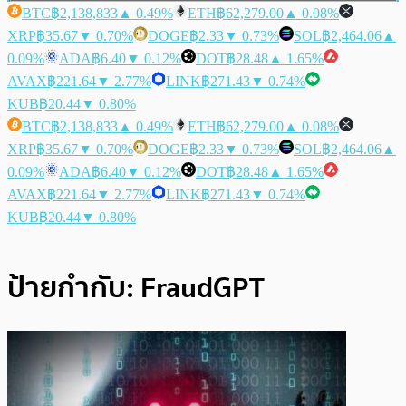
BTC
฿2,138,833
▲ 0.49%
ETH
฿62,279.00
▲ 0.08%
XRP
฿35.67
▼ 0.70%
DOGE
฿2.33
▼ 0.73%
SOL
฿2,464.06
▲
0.09%
ADA
฿6.40
▼ 0.12%
DOT
฿28.48
▲ 1.65%
AVAX
฿221.64
▼ 2.77%
LINK
฿271.43
▼ 0.74%
KUB
฿20.44
▼ 0.80%
BTC
฿2,138,833
▲ 0.49%
ETH
฿62,279.00
▲ 0.08%
XRP
฿35.67
▼ 0.70%
DOGE
฿2.33
▼ 0.73%
SOL
฿2,464.06
▲
0.09%
ADA
฿6.40
▼ 0.12%
DOT
฿28.48
▲ 1.65%
AVAX
฿221.64
▼ 2.77%
LINK
฿271.43
▼ 0.74%
KUB
฿20.44
▼ 0.80%
ป้ายกำกับ:
FraudGPT