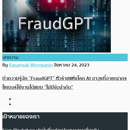
บทความ
By
Kasamsak Wongsanin
สิงหาคม 24, 2023
ทำความรู้จัก “FraudGPT” ตัวร้ายแห่งโลก AI อาวุธที่อาชญากร
ไซเบอร์ใช้งานได้แบบ “ไม่มีข้อจำกัด”
เป้าหมายของเรา