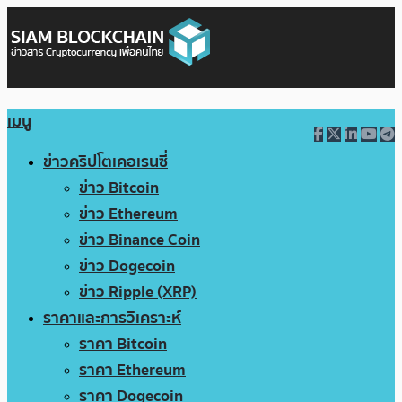
เมนู
ข่าวคริปโตเคอเรนซี่
ข่าว Bitcoin
ข่าว Ethereum
ข่าว Binance Coin
ข่าว Dogecoin
ข่าว Ripple (XRP)
ราคาและการวิเคราะห์
ราคา Bitcoin
ราคา Ethereum
ราคา Dogecoin