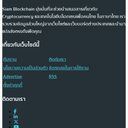
Siam Blockchain มุ่งมั่นที่จะช่วยนำเสนอสารเกี่ยวกับ
Cryptocurrency และเทคโนโลยีบล็อกเชนเพื่อคนไทย ในภาษาไทย เรา
รวบรวมข้อมูลส่วนใหญ่จากเว็บไซต์และเว็บบอร์ดต่างประเทศและนำมา
แปลส่งตรงถึงฟีดคุณ
เกี่ยวกับเว็บไซต์นี้
ทีมงาน
ติดต่อเรา
นโยบายความเป็นส่วนตัว
ข้อตกลงในการใช้งาน
Advertise
RSS
ตั้งค่าคุกกี้
ติดตามเรา