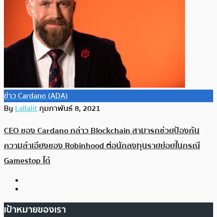
ข่าว Cardano (ADA)
By
Lallalit
กุมภาพันธ์ 8, 2021
CEO ของ Cardano กล่าว Blockchain สามารถช่วยป้องกัน
ความลำเอียงของ Robinhood ต่อนักลงทุนรายย่อยในกรณี
Gamestop ได้
เป้าหมายของเรา