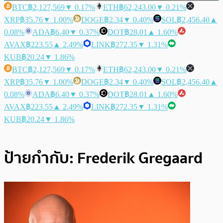
BTC
฿2,127,569
▼ 0.17%
ETH
฿62,243.00
▼ 0.21%
XRP
฿35.76
▼ 1.00%
DOGE
฿2.34
▼ 0.40%
SOL
฿2,456.40
▲
0.08%
ADA
฿6.40
▼ 0.37%
DOT
฿28.01
▲ 1.60%
AVAX
฿223.55
▲ 2.49%
LINK
฿272.35
▼ 1.31%
KUB
฿20.24
▼ 1.86%
BTC
฿2,127,569
▼ 0.17%
ETH
฿62,243.00
▼ 0.21%
XRP
฿35.76
▼ 1.00%
DOGE
฿2.34
▼ 0.40%
SOL
฿2,456.40
▲
0.08%
ADA
฿6.40
▼ 0.37%
DOT
฿28.01
▲ 1.60%
AVAX
฿223.55
▲ 2.49%
LINK
฿272.35
▼ 1.31%
KUB
฿20.24
▼ 1.86%
ป้ายกำกับ:
Frederik Gregaard