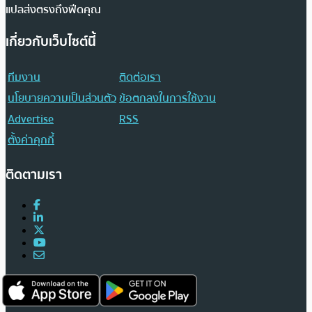
แปลส่งตรงถึงฟีดคุณ
เกี่ยวกับเว็บไซต์นี้
ทีมงาน
ติดต่อเรา
นโยบายความเป็นส่วนตัว
ข้อตกลงในการใช้งาน
Advertise
RSS
ตั้งค่าคุกกี้
ติดตามเรา