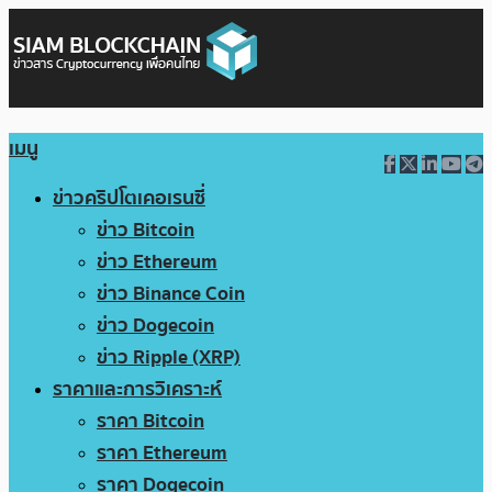
เมนู
ข่าวคริปโตเคอเรนซี่
ข่าว Bitcoin
ข่าว Ethereum
ข่าว Binance Coin
ข่าว Dogecoin
ข่าว Ripple (XRP)
ราคาและการวิเคราะห์
ราคา Bitcoin
ราคา Ethereum
ราคา Dogecoin