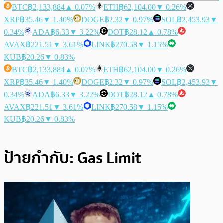
BTC
฿2,133,884
▲ 0.07%
ETH
฿62,104.00
▼ 0.26%
XRP
฿35.46
▼ 1.40%
DOGE
฿2.32
▼ 0.97%
SOL
฿2,453.93
▼
0.34%
ADA
฿6.33
▼ 3.22%
DOT
฿28.12
▲ 0.78%
AVAX
฿221.51
▼ 3.61%
LINK
฿270.58
▼ 1.15%
KUB
฿20.26
▼ 0.83%
BTC
฿2,133,884
▲ 0.07%
ETH
฿62,104.00
▼ 0.26%
XRP
฿35.46
▼ 1.40%
DOGE
฿2.32
▼ 0.97%
SOL
฿2,453.93
▼
0.34%
ADA
฿6.33
▼ 3.22%
DOT
฿28.12
▲ 0.78%
AVAX
฿221.51
▼ 3.61%
LINK
฿270.58
▼ 1.15%
KUB
฿20.26
▼ 0.83%
ป้ายกำกับ:
Gas Limit