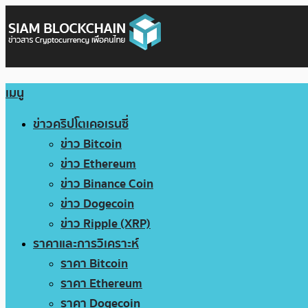
เมนู
ข่าวคริปโตเคอเรนซี่
ข่าว Bitcoin
ข่าว Ethereum
ข่าว Binance Coin
ข่าว Dogecoin
ข่าว Ripple (XRP)
ราคาและการวิเคราะห์
ราคา Bitcoin
ราคา Ethereum
ราคา Dogecoin