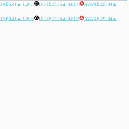
DA
฿6.41
▲ 1.20%
DOT
฿27.56
▲ 0.81%
AVAX
฿225.04
▲
DA
฿6.41
▲ 1.20%
DOT
฿27.56
▲ 0.81%
AVAX
฿225.04
▲