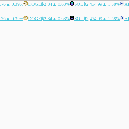
.76
▲ 0.39%
DOGE
฿2.34
▲ 0.63%
SOL
฿2,454.99
▲ 1.58%
A
.76
▲ 0.39%
DOGE
฿2.34
▲ 0.63%
SOL
฿2,454.99
▲ 1.58%
A