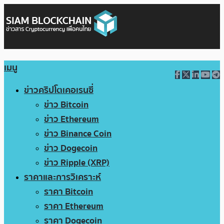
เมนู
ข่าวคริปโตเคอเรนซี่
ข่าว Bitcoin
ข่าว Ethereum
ข่าว Binance Coin
ข่าว Dogecoin
ข่าว Ripple (XRP)
ราคาและการวิเคราะห์
ราคา Bitcoin
ราคา Ethereum
ราคา Dogecoin