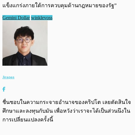
แข็งแกร่งภายใต้การควบคุมด้านกฎหมายของรัฐ”
Gemini Dollar
winklevoss
Jirapas
ชื่นชอบในความกระจายอำนาจของคริปโต เลยตัดสินใจ
ศึกษาและลงทุนกับมัน เพื่อหวังว่าเราจะได้เป็นส่วนนึงใน
การเปลี่ยนแปลงครั้งนี้