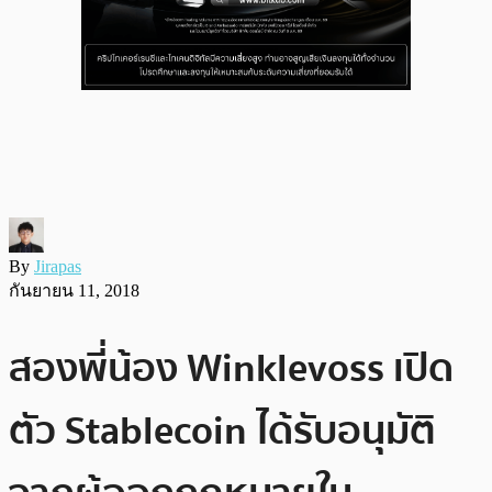
By
Jirapas
กันยายน 11, 2018
สองพี่น้อง Winklevoss เปิด
ตัว Stablecoin ได้รับอนุมัติ