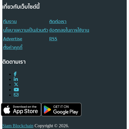
เกี่ยวกับเว็บไซต์นี้
ทีมงาน
ติดต่อเรา
นโยบายความเป็นส่วนตัว
ข้อตกลงในการใช้งาน
Advertise
RSS
ตั้งค่าคุกกี้
ติดตามเรา
Siam Blockchain
Copyright © 2026.