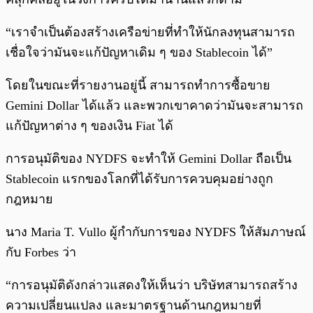
“เราจำเป็นต้องสร้างเครือข่ายที่ทำให้นักลงทุนสามารถ
เชื่อใจว่ามันจะแก้ปัญหาเดิม ๆ ของ Stablecoin ได้”
โดยในขณะที่รายงานอยู่นี้ สามารถทำการซื้อขาย
Gemini Dollar ได้แล้ว และพวกเขาคาดว่ามันจะสามารถ
แก้ปัญหาต่าง ๆ ของเงิน Fiat ได้
การอนุมัติของ NYDFS จะทำให้ Gemini Dollar ถือเป็น
Stablecoin แรกของโลกที่ได้รับการควบคุมอย่างถูก
กฎหมาย
นาง Maria T. Vullo ผู้กำกับการของ NYDFS ให้สัมภาษณ์
กับ Forbes ว่า
“การอนุมัติดังกล่าวแสดงให้เห็นว่า บริษัทสามารถสร้าง
ความเปลี่ยนแปลง และมาตรฐานด้านกฎหมายที่