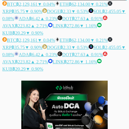
BTC
฿2,129,161
▼ 0.04%
ETH
฿62,134.00
▼ 0.21%
XRP
฿35.75
▼ 0.90%
DOGE
฿2.33
▼ 0.53%
SOL
฿2,455.05
▼
0.08%
ADA
฿6.42
▲ 0.23%
DOT
฿27.63
▲ 0.91%
AVAX
฿223.82
▲ 2.71%
LINK
฿272.86
▼ 1.16%
KUB
฿20.29
▼ 0.90%
BTC
฿2,129,161
▼ 0.04%
ETH
฿62,134.00
▼ 0.21%
XRP
฿35.75
▼ 0.90%
DOGE
฿2.33
▼ 0.53%
SOL
฿2,455.05
▼
0.08%
ADA
฿6.42
▲ 0.23%
DOT
฿27.63
▲ 0.91%
AVAX
฿223.82
▲ 2.71%
LINK
฿272.86
▼ 1.16%
KUB
฿20.29
▼ 0.90%