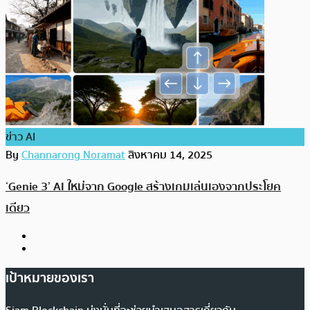
ข่าว AI
By
Channarong Noramat
สิงหาคม 14, 2025
‘Genie 3’ AI ใหม่จาก Google สร้างเกมเล่นเองจากประโยค
เดียว
เป้าหมายของเรา