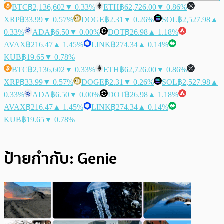
BTC
฿2,136,602
▼ 0.33%
ETH
฿62,726.00
▼ 0.86%
XRP
฿33.99
▼ 0.57%
DOGE
฿2.31
▼ 0.26%
SOL
฿2,527.98
▲
0.33%
ADA
฿6.50
▼ 0.00%
DOT
฿26.98
▲ 1.18%
AVAX
฿216.47
▲ 1.45%
LINK
฿274.34
▲ 0.14%
KUB
฿19.65
▼ 0.78%
BTC
฿2,136,602
▼ 0.33%
ETH
฿62,726.00
▼ 0.86%
XRP
฿33.99
▼ 0.57%
DOGE
฿2.31
▼ 0.26%
SOL
฿2,527.98
▲
0.33%
ADA
฿6.50
▼ 0.00%
DOT
฿26.98
▲ 1.18%
AVAX
฿216.47
▲ 1.45%
LINK
฿274.34
▲ 0.14%
KUB
฿19.65
▼ 0.78%
ป้ายกำกับ:
Genie