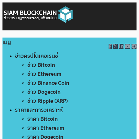
เมนู
ข่าวคริปโตเคอเรนซี่
ข่าว Bitcoin
ข่าว Ethereum
ข่าว Binance Coin
ข่าว Dogecoin
ข่าว Ripple (XRP)
ราคาและการวิเคราะห์
ราคา Bitcoin
ราคา Ethereum
ราคา Dogecoin