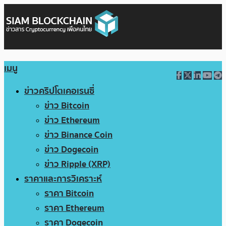
เมนู
ข่าวคริปโตเคอเรนซี่
ข่าว Bitcoin
ข่าว Ethereum
ข่าว Binance Coin
ข่าว Dogecoin
ข่าว Ripple (XRP)
ราคาและการวิเคราะห์
ราคา Bitcoin
ราคา Ethereum
ราคา Dogecoin