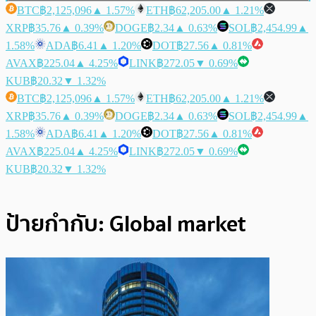
BTC
฿2,125,096
▲ 1.57%
ETH
฿62,205.00
▲ 1.21%
XRP
฿35.76
▲ 0.39%
DOGE
฿2.34
▲ 0.63%
SOL
฿2,454.99
▲
1.58%
ADA
฿6.41
▲ 1.20%
DOT
฿27.56
▲ 0.81%
AVAX
฿225.04
▲ 4.25%
LINK
฿272.05
▼ 0.69%
KUB
฿20.32
▼ 1.32%
BTC
฿2,125,096
▲ 1.57%
ETH
฿62,205.00
▲ 1.21%
XRP
฿35.76
▲ 0.39%
DOGE
฿2.34
▲ 0.63%
SOL
฿2,454.99
▲
1.58%
ADA
฿6.41
▲ 1.20%
DOT
฿27.56
▲ 0.81%
AVAX
฿225.04
▲ 4.25%
LINK
฿272.05
▼ 0.69%
KUB
฿20.32
▼ 1.32%
ป้ายกำกับ:
Global market