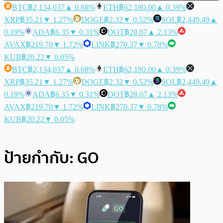
BTC
฿2,134,037
▲ 0.68%
ETH
฿62,180.00
▲ 0.39%
XRP
฿35.21
▼ 1.27%
DOGE
฿2.32
▼ 0.52%
SOL
฿2,449.49
▲
0.19%
ADA
฿6.35
▼ 0.31%
DOT
฿28.07
▲ 2.13%
AVAX
฿219.70
▼ 1.72%
LINK
฿270.37
▼ 0.78%
KUB
฿20.22
▼ 0.05%
BTC
฿2,134,037
▲ 0.68%
ETH
฿62,180.00
▲ 0.39%
XRP
฿35.21
▼ 1.27%
DOGE
฿2.32
▼ 0.52%
SOL
฿2,449.49
▲
0.19%
ADA
฿6.35
▼ 0.31%
DOT
฿28.07
▲ 2.13%
AVAX
฿219.70
▼ 1.72%
LINK
฿270.37
▼ 0.78%
KUB
฿20.22
▼ 0.05%
ป้ายกำกับ:
GO