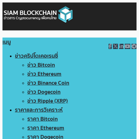
เมนู
ข่าวคริปโตเคอเรนซี่
ข่าว Bitcoin
ข่าว Ethereum
ข่าว Binance Coin
ข่าว Dogecoin
ข่าว Ripple (XRP)
ราคาและการวิเคราะห์
ราคา Bitcoin
ราคา Ethereum
ราคา Dogecoin