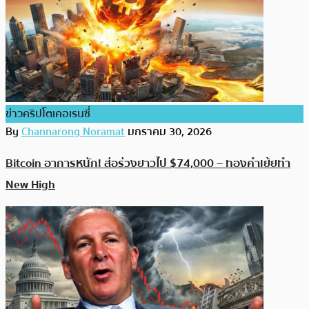
ข่าวคริปโตเคอเรนซี่
By
Channarong Noramat
มกราคม 30, 2026
Bitcoin อาการหนัก! ส่อร่วงยาวไป $74,000 – ทองคำเย้ยทำ
New High