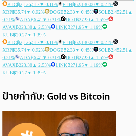
BTC
฿2,126,517
▼ 0.11%
ETH
฿62,130.00
▼ 0.21%
XRP
฿35.74
▼ 0.92%
DOGE
฿2.33
▼ 0.45%
SOL
฿2,452.51
▲
0.21%
ADA
฿6.41
▼ 0.31%
DOT
฿27.90
▲ 1.55%
AVAX
฿223.38
▲ 2.53%
LINK
฿271.95
▼ 1.19%
KUB
฿20.27
▼ 1.39%
BTC
฿2,126,517
▼ 0.11%
ETH
฿62,130.00
▼ 0.21%
XRP
฿35.74
▼ 0.92%
DOGE
฿2.33
▼ 0.45%
SOL
฿2,452.51
▲
0.21%
ADA
฿6.41
▼ 0.31%
DOT
฿27.90
▲ 1.55%
AVAX
฿223.38
▲ 2.53%
LINK
฿271.95
▼ 1.19%
KUB
฿20.27
▼ 1.39%
ป้ายกำกับ:
Gold vs Bitcoin