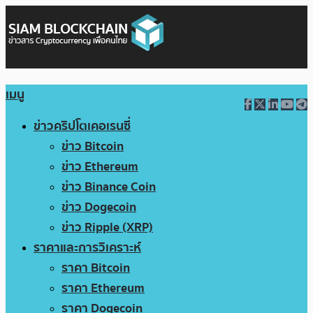
เมนู
ข่าวคริปโตเคอเรนซี่
ข่าว Bitcoin
ข่าว Ethereum
ข่าว Binance Coin
ข่าว Dogecoin
ข่าว Ripple (XRP)
ราคาและการวิเคราะห์
ราคา Bitcoin
ราคา Ethereum
ราคา Dogecoin