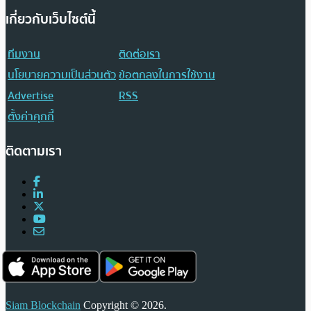
เกี่ยวกับเว็บไซต์นี้
ทีมงาน
ติดต่อเรา
นโยบายความเป็นส่วนตัว
ข้อตกลงในการใช้งาน
Advertise
RSS
ตั้งค่าคุกกี้
ติดตามเรา
Siam Blockchain
Copyright © 2026.