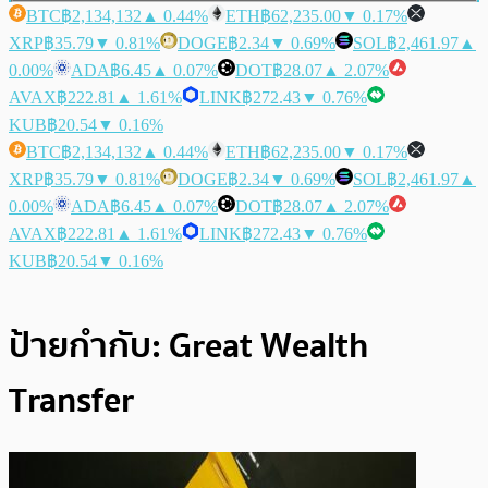
BTC
฿2,134,132
▲ 0.44%
ETH
฿62,235.00
▼ 0.17%
XRP
฿35.79
▼ 0.81%
DOGE
฿2.34
▼ 0.69%
SOL
฿2,461.97
▲
0.00%
ADA
฿6.45
▲ 0.07%
DOT
฿28.07
▲ 2.07%
AVAX
฿222.81
▲ 1.61%
LINK
฿272.43
▼ 0.76%
KUB
฿20.54
▼ 0.16%
BTC
฿2,134,132
▲ 0.44%
ETH
฿62,235.00
▼ 0.17%
XRP
฿35.79
▼ 0.81%
DOGE
฿2.34
▼ 0.69%
SOL
฿2,461.97
▲
0.00%
ADA
฿6.45
▲ 0.07%
DOT
฿28.07
▲ 2.07%
AVAX
฿222.81
▲ 1.61%
LINK
฿272.43
▼ 0.76%
KUB
฿20.54
▼ 0.16%
ป้ายกำกับ:
Great Wealth
Transfer