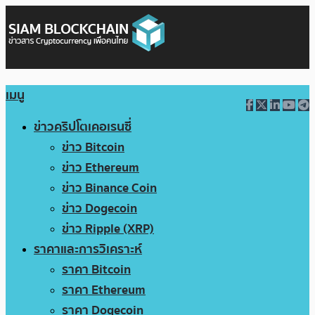
เมนู
ข่าวคริปโตเคอเรนซี่
ข่าว Bitcoin
ข่าว Ethereum
ข่าว Binance Coin
ข่าว Dogecoin
ข่าว Ripple (XRP)
ราคาและการวิเคราะห์
ราคา Bitcoin
ราคา Ethereum
ราคา Dogecoin