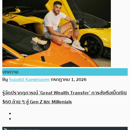
บทความ
By
Supakit Kaewmanee
กรกฎาคม 1, 2026
รู้จักปรากฏการณ์ ‘Great Wealth Transfer’ การส่งต่อเม็ดเงิน
$60 ล้าน ๆ สู่ Gen Z และ Millenials