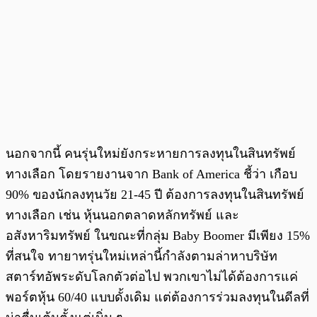
นอกจากนี้ คนรุ่นใหม่ยังกระหายการลงทุนในสินทรัพย์
ทางเลือก โดยรายงานจาก Bank of America ชี้ว่า เกือบ
90% ของนักลงทุนวัย 21-45 ปี ต้องการลงทุนในสินทรัพย์
ทางเลือก เช่น หุ้นนอกตลาดหลักทรัพย์ และ
อสังหาริมทรัพย์ ในขณะที่กลุ่ม Baby Boomer มีเพียง 15%
ที่สนใจ ทายาทรุ่นใหม่เหล่านี้กำลังตามล่าหาบริษัท
สตาร์ทอัพระดับโลกตัวต่อไป พวกเขาไม่ได้ต้องการแค่
พอร์ตหุ้น 60/40 แบบดั้งเดิม แต่ต้องการร่วมลงทุนในดีลที่