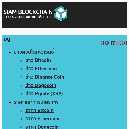
เมนู
ข่าวคริปโตเคอเรนซี่
ข่าว Bitcoin
ข่าว Ethereum
ข่าว Binance Coin
ข่าว Dogecoin
ข่าว Ripple (XRP)
ราคาและการวิเคราะห์
ราคา Bitcoin
ราคา Ethereum
ราคา Dogecoin