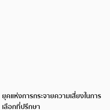
ยุคแห่งการกระจายความเสี่ยงในการ
เลือกที่ปรึกษา