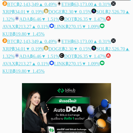
BTC
฿2,143,349
▲ 0.49%
ETH
฿63,173.00
▲ 0.31%
XRP
฿34.01
▼ 0.19%
DOGE
฿2.30
▼ 0.15%
SOL
฿2,526.70
▲
1.32%
ADA
฿6.46
▼ 1.51%
DOT
฿26.35
▼ 1.47%
AVAX
฿213.27
▲ 0.11%
LINK
฿270.15
▼ 1.09%
KUB
฿19.80
▼ 1.45%
BTC
฿2,143,349
▲ 0.49%
ETH
฿63,173.00
▲ 0.31%
XRP
฿34.01
▼ 0.19%
DOGE
฿2.30
▼ 0.15%
SOL
฿2,526.70
▲
1.32%
ADA
฿6.46
▼ 1.51%
DOT
฿26.35
▼ 1.47%
AVAX
฿213.27
▲ 0.11%
LINK
฿270.15
▼ 1.09%
KUB
฿19.80
▼ 1.45%