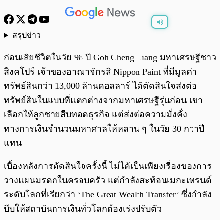
สรุปข่าว
พร้อมเล่น
0:00
/
0:00
ก่อนเสียชีวิตในวัย 98 ปี Goh Cheng Liang มหาเศรษฐีชาว
สิงคโปร์ เจ้าของอาณาจักรสี Nippon Paint ที่มีมูลค่า
ทรัพย์สินกว่า 13,000 ล้านดอลลาร์ ได้ตัดสินใจส่งต่อ
ทรัพย์สินในแบบที่แตกต่างจากมหาเศรษฐีรุ่นก่อน เขา
เลือกให้ลูกชายสืบทอดธุรกิจ แต่ส่งต่อความมั่งคั่ง
ทางการเงินจำนวนมหาศาลให้หลาน ๆ ในวัย 30 กว่าปี
แทน
เบื้องหลังการตัดสินใจครั้งนี้ ไม่ได้เป็นเพียงเรื่องของการ
วางแผนมรดกในครอบครัว แต่กำลังสะท้อนเมกะเทรนด์
ระดับโลกที่เรียกว่า ‘The Great Wealth Transfer’ ซึ่งกำลัง
บีบให้สถาบันการเงินทั่วโลกต้องเร่งปรับตัว