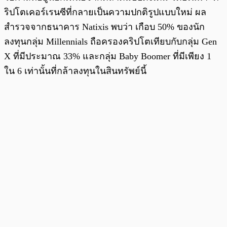
ริปโตเคอร์เรนซีที่กลายเป็นความปกติรูปแบบใหม่ ผล
สำรวจจากธนาคาร Natixis พบว่า เกือบ 50% ของนัก
ลงทุนกลุ่ม Millennials ถือครองคริปโตเทียบกับกลุ่ม Gen
X ที่มีประมาณ 33% และกลุ่ม Baby Boomer ที่มีเพียง 1
ใน 6 เท่านั้นที่กล้าลงทุนในสินทรัพย์นี้