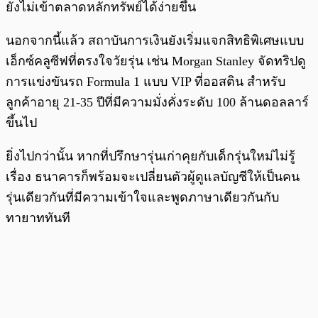
ยังไม่เข้าตลาดหลักทรัพย์ได้ง่ายขึ้น
นอกจากนี้แล้ว สถาบันการเงินยังเริ่มแจกสิทธิพิเศษแบบ
เอ็กซ์คลูซีฟที่ตรงใจวัยรุ่น เช่น Morgan Stanley จัดทริปดู
การแข่งขันรถ Formula 1 แบบ VIP ที่ออสติน สำหรับ
ลูกค้าอายุ 21-35 ปีที่มีความมั่งคั่งระดับ 100 ล้านดอลลาร์
ขึ้นไป
ยิ่งไปกว่านั้น หากที่ปรึกษารุ่นเก่าคุยกับเด็กรุ่นใหม่ไม่รู้
เรื่อง ธนาคารก็พร้อมจะเปลี่ยนตัวผู้ดูแลบัญชีให้เป็นคน
รุ่นเดียวกันที่มีความเข้าใจและพูดภาษาเดียวกันกับ
ทายาททันที