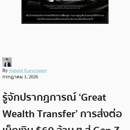
By
Supakit Kaewmanee
กรกฎาคม 1, 2026
รู้จักปรากฏการณ์ ‘Great
Wealth Transfer’ การส่งต่อ