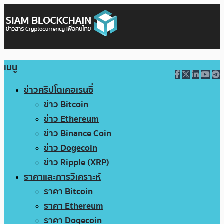
เมนู
ข่าวคริปโตเคอเรนซี่
ข่าว Bitcoin
ข่าว Ethereum
ข่าว Binance Coin
ข่าว Dogecoin
ข่าว Ripple (XRP)
ราคาและการวิเคราะห์
ราคา Bitcoin
ราคา Ethereum
ราคา Dogecoin