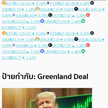
BTC
฿2,129,012
▼ 0.18%
ETH
฿62,187.00
▼ 0.28%
XRP
฿35.76
▼ 1.18%
DOGE
฿2.33
▼ 0.92%
SOL
฿2,456.52
▼
0.09%
ADA
฿6.42
▼ 0.78%
DOT
฿27.87
▲ 1.38%
AVAX
฿223.25
▲ 2.24%
LINK
฿271.91
▼ 1.46%
KUB
฿20.37
▼ 1.22%
BTC
฿2,129,012
▼ 0.18%
ETH
฿62,187.00
▼ 0.28%
XRP
฿35.76
▼ 1.18%
DOGE
฿2.33
▼ 0.92%
SOL
฿2,456.52
▼
0.09%
ADA
฿6.42
▼ 0.78%
DOT
฿27.87
▲ 1.38%
AVAX
฿223.25
▲ 2.24%
LINK
฿271.91
▼ 1.46%
KUB
฿20.37
▼ 1.22%
ป้ายกำกับ:
Greenland Deal