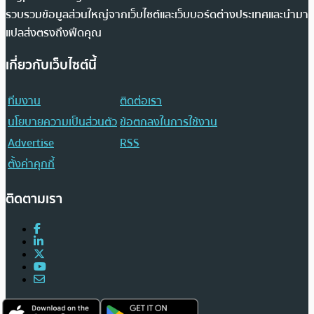
รวบรวมข้อมูลส่วนใหญ่จากเว็บไซต์และเว็บบอร์ดต่างประเทศและนำมา
แปลส่งตรงถึงฟีดคุณ
เกี่ยวกับเว็บไซต์นี้
ทีมงาน
ติดต่อเรา
นโยบายความเป็นส่วนตัว
ข้อตกลงในการใช้งาน
Advertise
RSS
ตั้งค่าคุกกี้
ติดตามเรา