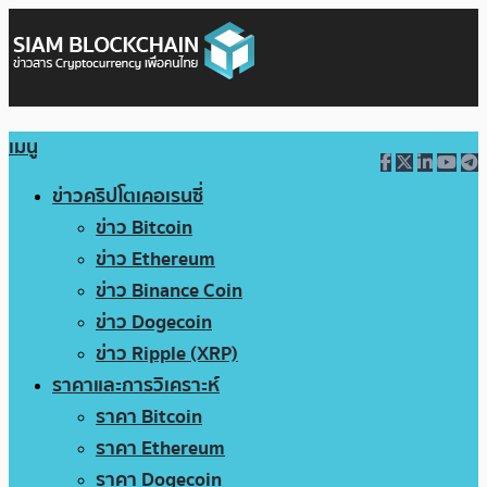
เมนู
ข่าวคริปโตเคอเรนซี่
ข่าว Bitcoin
ข่าว Ethereum
ข่าว Binance Coin
ข่าว Dogecoin
ข่าว Ripple (XRP)
ราคาและการวิเคราะห์
ราคา Bitcoin
ราคา Ethereum
ราคา Dogecoin