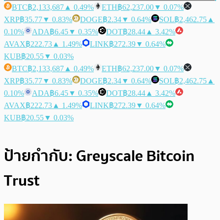
BTC
฿2,133,687
▲ 0.49%
ETH
฿62,237.00
▼ 0.07%
XRP
฿35.77
▼ 0.83%
DOGE
฿2.34
▼ 0.64%
SOL
฿2,462.75
▲
0.10%
ADA
฿6.45
▼ 0.35%
DOT
฿28.44
▲ 3.42%
AVAX
฿222.73
▲ 1.49%
LINK
฿272.39
▼ 0.64%
KUB
฿20.55
▼ 0.03%
BTC
฿2,133,687
▲ 0.49%
ETH
฿62,237.00
▼ 0.07%
XRP
฿35.77
▼ 0.83%
DOGE
฿2.34
▼ 0.64%
SOL
฿2,462.75
▲
0.10%
ADA
฿6.45
▼ 0.35%
DOT
฿28.44
▲ 3.42%
AVAX
฿222.73
▲ 1.49%
LINK
฿272.39
▼ 0.64%
KUB
฿20.55
▼ 0.03%
ป้ายกำกับ:
Greyscale Bitcoin
Trust