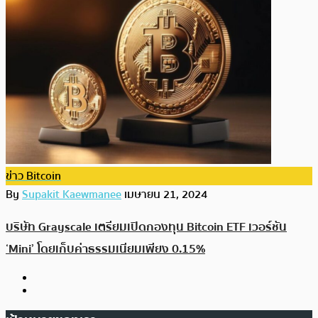
ข่าว Bitcoin
By
Supakit Kaewmanee
เมษายน 21, 2024
บริษัท Grayscale เตรียมเปิดกองทุน Bitcoin ETF เวอร์ชัน
‘Mini’ โดยเก็บค่าธรรมเนียมเพียง 0.15%