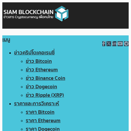
เมนู
ข่าวคริปโตเคอเรนซี่
ข่าว Bitcoin
ข่าว Ethereum
ข่าว Binance Coin
ข่าว Dogecoin
ข่าว Ripple (XRP)
ราคาและการวิเคราะห์
ราคา Bitcoin
ราคา Ethereum
ราคา Dogecoin