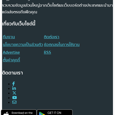
รวบรวมข้อมูลส่วนใหญ่จากเว็บไซต์และเว็บบอร์ดต่างประเทศและนำมา
แปลส่งตรงถึงฟีดคุณ
เกี่ยวกับเว็บไซต์นี้
ทีมงาน
ติดต่อเรา
นโยบายความเป็นส่วนตัว
ข้อตกลงในการใช้งาน
Advertise
RSS
ตั้งค่าคุกกี้
ติดตามเรา