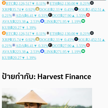
BTC
฿2,126,517
▼ 0.11%
ETH
฿62,130.00
▼ 0.21%
XRP
฿35.74
▼ 0.92%
DOGE
฿2.33
▼ 0.45%
SOL
฿2,452.51
▲
0.21%
ADA
฿6.41
▼ 0.31%
DOT
฿27.90
▲ 1.55%
AVAX
฿223.38
▲ 2.53%
LINK
฿271.95
▼ 1.19%
KUB
฿20.27
▼ 1.39%
BTC
฿2,126,517
▼ 0.11%
ETH
฿62,130.00
▼ 0.21%
XRP
฿35.74
▼ 0.92%
DOGE
฿2.33
▼ 0.45%
SOL
฿2,452.51
▲
0.21%
ADA
฿6.41
▼ 0.31%
DOT
฿27.90
▲ 1.55%
AVAX
฿223.38
▲ 2.53%
LINK
฿271.95
▼ 1.19%
KUB
฿20.27
▼ 1.39%
ป้ายกำกับ:
Harvest Finance