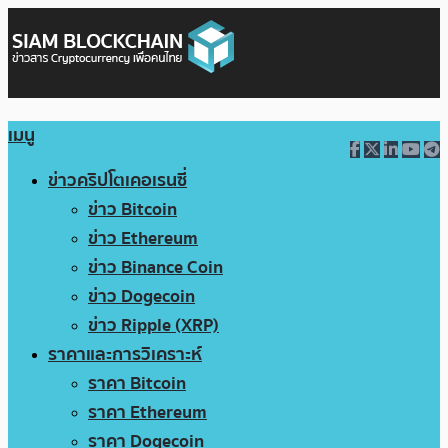
เมนู
ข่าวคริปโตเคอเรนซี่
ข่าว Bitcoin
ข่าว Ethereum
ข่าว Binance Coin
ข่าว Dogecoin
ข่าว Ripple (XRP)
ราคาและการวิเคราะห์
ราคา Bitcoin
ราคา Ethereum
ราคา Dogecoin