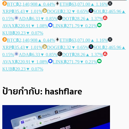
BTC
฿2,140,908
▲ 0.44%
ETH
฿63,071.00
▲ 1.16%
XRP
฿35.43
▼ 1.01%
DOGE
฿2.32
▼ 0.65%
SOL
฿2,465.96
▲
0.15%
ADA
฿6.33
▼ 0.85%
DOT
฿28.26
▲ 1.37%
AVAX
฿220.91
▼ 1.08%
LINK
฿271.79
▼ 0.21%
KUB
฿20.23
▼ 0.07%
BTC
฿2,140,908
▲ 0.44%
ETH
฿63,071.00
▲ 1.16%
XRP
฿35.43
▼ 1.01%
DOGE
฿2.32
▼ 0.65%
SOL
฿2,465.96
▲
0.15%
ADA
฿6.33
▼ 0.85%
DOT
฿28.26
▲ 1.37%
AVAX
฿220.91
▼ 1.08%
LINK
฿271.79
▼ 0.21%
KUB
฿20.23
▼ 0.07%
ป้ายกำกับ:
hashflare