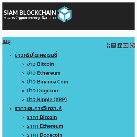
เมนู
ข่าวคริปโตเคอเรนซี่
ข่าว Bitcoin
ข่าว Ethereum
ข่าว Binance Coin
ข่าว Dogecoin
ข่าว Ripple (XRP)
ราคาและการวิเคราะห์
ราคา Bitcoin
ราคา Ethereum
ราคา Dogecoin