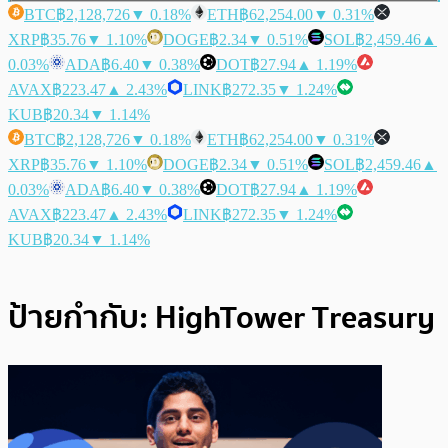
BTC
฿2,128,726
▼ 0.18%
ETH
฿62,254.00
▼ 0.31%
XRP
฿35.76
▼ 1.10%
DOGE
฿2.34
▼ 0.51%
SOL
฿2,459.46
▲
0.03%
ADA
฿6.40
▼ 0.38%
DOT
฿27.94
▲ 1.19%
AVAX
฿223.47
▲ 2.43%
LINK
฿272.35
▼ 1.24%
KUB
฿20.34
▼ 1.14%
BTC
฿2,128,726
▼ 0.18%
ETH
฿62,254.00
▼ 0.31%
XRP
฿35.76
▼ 1.10%
DOGE
฿2.34
▼ 0.51%
SOL
฿2,459.46
▲
0.03%
ADA
฿6.40
▼ 0.38%
DOT
฿27.94
▲ 1.19%
AVAX
฿223.47
▲ 2.43%
LINK
฿272.35
▼ 1.24%
KUB
฿20.34
▼ 1.14%
ป้ายกำกับ:
HighTower Treasury