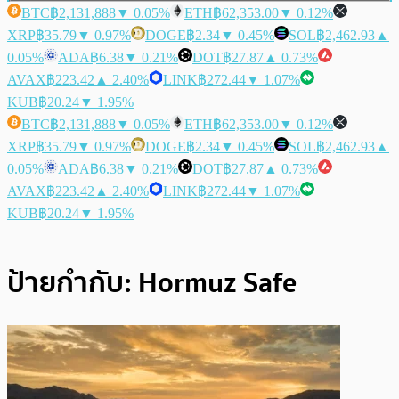
BTC
฿2,131,888
▼ 0.05%
ETH
฿62,353.00
▼ 0.12%
XRP
฿35.79
▼ 0.97%
DOGE
฿2.34
▼ 0.45%
SOL
฿2,462.93
▲
0.05%
ADA
฿6.38
▼ 0.21%
DOT
฿27.87
▲ 0.73%
AVAX
฿223.42
▲ 2.40%
LINK
฿272.44
▼ 1.07%
KUB
฿20.24
▼ 1.95%
BTC
฿2,131,888
▼ 0.05%
ETH
฿62,353.00
▼ 0.12%
XRP
฿35.79
▼ 0.97%
DOGE
฿2.34
▼ 0.45%
SOL
฿2,462.93
▲
0.05%
ADA
฿6.38
▼ 0.21%
DOT
฿27.87
▲ 0.73%
AVAX
฿223.42
▲ 2.40%
LINK
฿272.44
▼ 1.07%
KUB
฿20.24
▼ 1.95%
ป้ายกำกับ:
Hormuz Safe