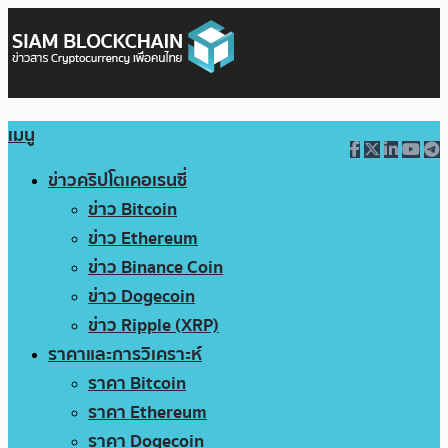
เมนู
ข่าวคริปโตเคอเรนซี่
ข่าว Bitcoin
ข่าว Ethereum
ข่าว Binance Coin
ข่าว Dogecoin
ข่าว Ripple (XRP)
ราคาและการวิเคราะห์
ราคา Bitcoin
ราคา Ethereum
ราคา Dogecoin