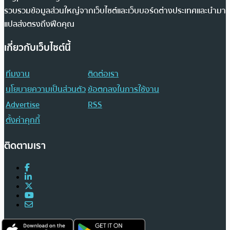
รวบรวมข้อมูลส่วนใหญ่จากเว็บไซต์และเว็บบอร์ดต่างประเทศและนำมา
แปลส่งตรงถึงฟีดคุณ
เกี่ยวกับเว็บไซต์นี้
ทีมงาน
ติดต่อเรา
นโยบายความเป็นส่วนตัว
ข้อตกลงในการใช้งาน
Advertise
RSS
ตั้งค่าคุกกี้
ติดตามเรา