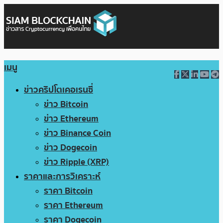
เมนู
ข่าวคริปโตเคอเรนซี่
ข่าว Bitcoin
ข่าว Ethereum
ข่าว Binance Coin
ข่าว Dogecoin
ข่าว Ripple (XRP)
ราคาและการวิเคราะห์
ราคา Bitcoin
ราคา Ethereum
ราคา Dogecoin