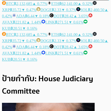
BTC
฿2,132,685
▲ 0.77%
ETH
฿62,141.00
▲ 0.32%
XRP
฿35.72
▼ 0.47%
DOGE
฿2.33
▼ 0.37%
SOL
฿2,460.50
▲
0.42%
ADA
฿6.44
▼ 0.18%
DOT
฿28.42
▲ 3.65%
AVAX
฿221.82
▲ 1.44%
LINK
฿271.51
▼ 0.61%
KUB
฿20.51
▼ 0.16%
BTC
฿2,132,685
▲ 0.77%
ETH
฿62,141.00
▲ 0.32%
XRP
฿35.72
▼ 0.47%
DOGE
฿2.33
▼ 0.37%
SOL
฿2,460.50
▲
0.42%
ADA
฿6.44
▼ 0.18%
DOT
฿28.42
▲ 3.65%
AVAX
฿221.82
▲ 1.44%
LINK
฿271.51
▼ 0.61%
KUB
฿20.51
▼ 0.16%
ป้ายกำกับ:
House Judiciary
Committee