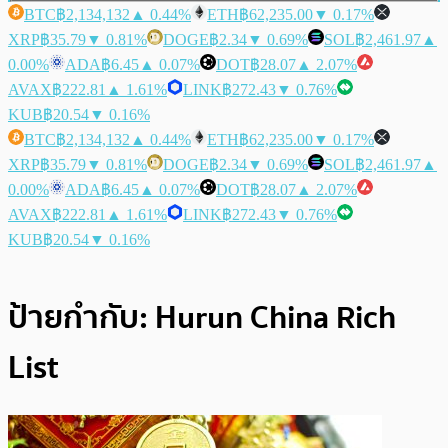
BTC
฿2,134,132
▲ 0.44%
ETH
฿62,235.00
▼ 0.17%
XRP
฿35.79
▼ 0.81%
DOGE
฿2.34
▼ 0.69%
SOL
฿2,461.97
▲
0.00%
ADA
฿6.45
▲ 0.07%
DOT
฿28.07
▲ 2.07%
AVAX
฿222.81
▲ 1.61%
LINK
฿272.43
▼ 0.76%
KUB
฿20.54
▼ 0.16%
BTC
฿2,134,132
▲ 0.44%
ETH
฿62,235.00
▼ 0.17%
XRP
฿35.79
▼ 0.81%
DOGE
฿2.34
▼ 0.69%
SOL
฿2,461.97
▲
0.00%
ADA
฿6.45
▲ 0.07%
DOT
฿28.07
▲ 2.07%
AVAX
฿222.81
▲ 1.61%
LINK
฿272.43
▼ 0.76%
KUB
฿20.54
▼ 0.16%
ป้ายกำกับ:
Hurun China Rich
List