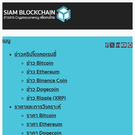
เมนู
ข่าวคริปโตเคอเรนซี่
ข่าว Bitcoin
ข่าว Ethereum
ข่าว Binance Coin
ข่าว Dogecoin
ข่าว Ripple (XRP)
ราคาและการวิเคราะห์
ราคา Bitcoin
ราคา Ethereum
ราคา Dogecoin