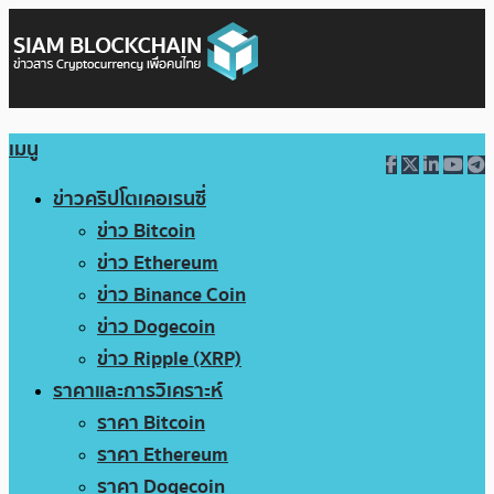
เมนู
ข่าวคริปโตเคอเรนซี่
ข่าว Bitcoin
ข่าว Ethereum
ข่าว Binance Coin
ข่าว Dogecoin
ข่าว Ripple (XRP)
ราคาและการวิเคราะห์
ราคา Bitcoin
ราคา Ethereum
ราคา Dogecoin