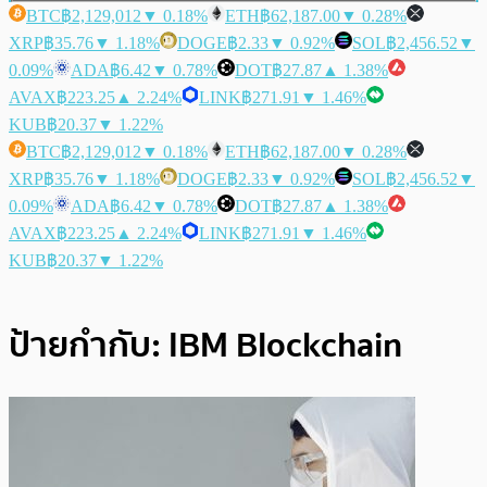
BTC
฿2,129,012
▼ 0.18%
ETH
฿62,187.00
▼ 0.28%
XRP
฿35.76
▼ 1.18%
DOGE
฿2.33
▼ 0.92%
SOL
฿2,456.52
▼
0.09%
ADA
฿6.42
▼ 0.78%
DOT
฿27.87
▲ 1.38%
AVAX
฿223.25
▲ 2.24%
LINK
฿271.91
▼ 1.46%
KUB
฿20.37
▼ 1.22%
BTC
฿2,129,012
▼ 0.18%
ETH
฿62,187.00
▼ 0.28%
XRP
฿35.76
▼ 1.18%
DOGE
฿2.33
▼ 0.92%
SOL
฿2,456.52
▼
0.09%
ADA
฿6.42
▼ 0.78%
DOT
฿27.87
▲ 1.38%
AVAX
฿223.25
▲ 2.24%
LINK
฿271.91
▼ 1.46%
KUB
฿20.37
▼ 1.22%
ป้ายกำกับ:
IBM Blockchain