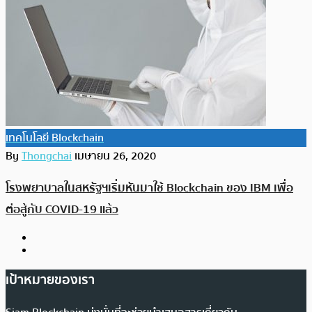
เทคโนโลยี Blockchain
By
Thongchai
เมษายน 26, 2020
โรงพยาบาลในสหรัฐฯเริ่มหันมาใช้ Blockchain ของ IBM เพื่อ
ต่อสู้กับ COVID-19 แล้ว
เป้าหมายของเรา