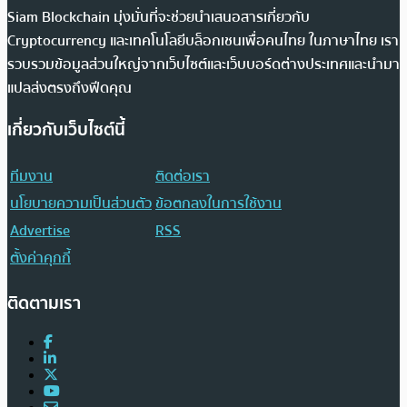
Siam Blockchain มุ่งมั่นที่จะช่วยนำเสนอสารเกี่ยวกับ
Cryptocurrency และเทคโนโลยีบล็อกเชนเพื่อคนไทย ในภาษาไทย เรา
รวบรวมข้อมูลส่วนใหญ่จากเว็บไซต์และเว็บบอร์ดต่างประเทศและนำมา
แปลส่งตรงถึงฟีดคุณ
เกี่ยวกับเว็บไซต์นี้
ทีมงาน
ติดต่อเรา
นโยบายความเป็นส่วนตัว
ข้อตกลงในการใช้งาน
Advertise
RSS
ตั้งค่าคุกกี้
ติดตามเรา