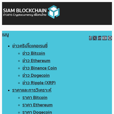
เมนู
ข่าวคริปโตเคอเรนซี่
ข่าว Bitcoin
ข่าว Ethereum
ข่าว Binance Coin
ข่าว Dogecoin
ข่าว Ripple (XRP)
ราคาและการวิเคราะห์
ราคา Bitcoin
ราคา Ethereum
ราคา Dogecoin