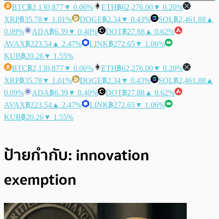
BTC
฿2,130,877
▼ 0.06%
ETH
฿62,276.00
▼ 0.20%
XRP
฿35.78
▼ 1.01%
DOGE
฿2.34
▼ 0.43%
SOL
฿2,461.88
▲
0.09%
ADA
฿6.39
▼ 0.40%
DOT
฿27.88
▲ 0.62%
AVAX
฿223.54
▲ 2.47%
LINK
฿272.65
▼ 1.06%
KUB
฿20.26
▼ 1.55%
BTC
฿2,130,877
▼ 0.06%
ETH
฿62,276.00
▼ 0.20%
XRP
฿35.78
▼ 1.01%
DOGE
฿2.34
▼ 0.43%
SOL
฿2,461.88
▲
0.09%
ADA
฿6.39
▼ 0.40%
DOT
฿27.88
▲ 0.62%
AVAX
฿223.54
▲ 2.47%
LINK
฿272.65
▼ 1.06%
KUB
฿20.26
▼ 1.55%
ป้ายกำกับ:
innovation
exemption