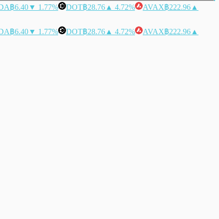
DA
฿6.40
▼ 1.77%
DOT
฿28.76
▲ 4.72%
AVAX
฿222.96
▲
DA
฿6.40
▼ 1.77%
DOT
฿28.76
▲ 4.72%
AVAX
฿222.96
▲