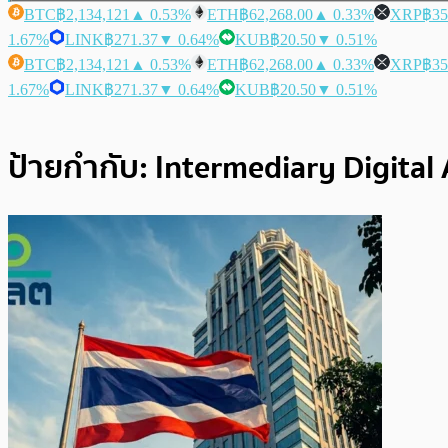
BTC
฿2,134,121
▲ 0.53%
ETH
฿62,268.00
▲ 0.33%
XRP
฿35
1.67%
LINK
฿271.37
▼ 0.64%
KUB
฿20.50
▼ 0.51%
BTC
฿2,134,121
▲ 0.53%
ETH
฿62,268.00
▲ 0.33%
XRP
฿35
1.67%
LINK
฿271.37
▼ 0.64%
KUB
฿20.50
▼ 0.51%
ป้ายกำกับ:
Intermediary Digital