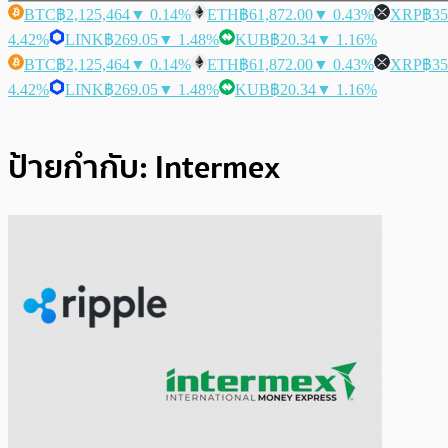
BTC
฿2,125,464
▼ 0.14%
ETH
฿61,872.00
▼ 0.43%
XRP
฿35
4.42%
LINK
฿269.05
▼ 1.48%
KUB
฿20.34
▼ 1.16%
BTC
฿2,125,464
▼ 0.14%
ETH
฿61,872.00
▼ 0.43%
XRP
฿35
4.42%
LINK
฿269.05
▼ 1.48%
KUB
฿20.34
▼ 1.16%
ป้ายกำกับ:
Intermex