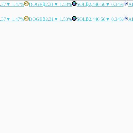
.37
▼ 1.47%
DOGE
฿2.31
▼ 1.53%
SOL
฿2,446.56
▼ 0.34%
A
.37
▼ 1.47%
DOGE
฿2.31
▼ 1.53%
SOL
฿2,446.56
▼ 0.34%
A