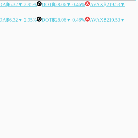
DA
฿6.32
▼ 2.95%
DOT
฿28.06
▼ 0.46%
AVAX
฿219.53
▼
DA
฿6.32
▼ 2.95%
DOT
฿28.06
▼ 0.46%
AVAX
฿219.53
▼