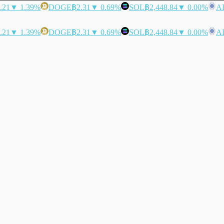
.21
▼ 1.39%
DOGE
฿2.31
▼ 0.69%
SOL
฿2,448.84
▼ 0.00%
A
.21
▼ 1.39%
DOGE
฿2.31
▼ 0.69%
SOL
฿2,448.84
▼ 0.00%
A