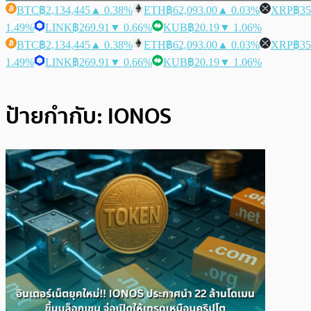
BTC
฿2,134,445
▲ 0.38%
ETH
฿62,093.00
▲ 0.03%
XRP
฿35
1.49%
LINK
฿269.91
▼ 0.66%
KUB
฿20.19
▼ 1.06%
BTC
฿2,134,445
▲ 0.38%
ETH
฿62,093.00
▲ 0.03%
XRP
฿35
1.49%
LINK
฿269.91
▼ 0.66%
KUB
฿20.19
▼ 1.06%
ป้ายกำกับ:
IONOS