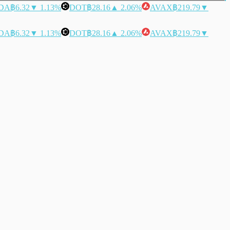
DA
฿6.32
▼ 1.13%
DOT
฿28.16
▲ 2.06%
AVAX
฿219.79
▼
DA
฿6.32
▼ 1.13%
DOT
฿28.16
▲ 2.06%
AVAX
฿219.79
▼