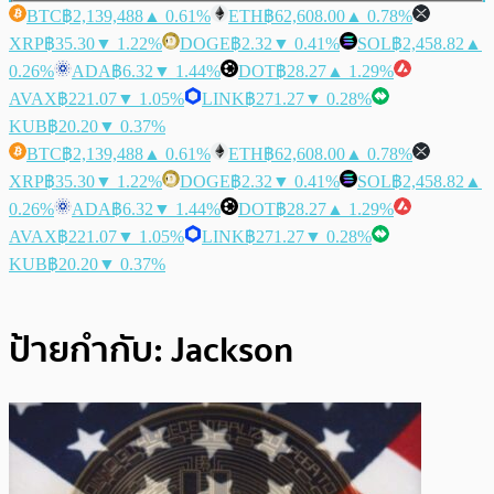
BTC
฿2,139,488
▲ 0.61%
ETH
฿62,608.00
▲ 0.78%
XRP
฿35.30
▼ 1.22%
DOGE
฿2.32
▼ 0.41%
SOL
฿2,458.82
▲
0.26%
ADA
฿6.32
▼ 1.44%
DOT
฿28.27
▲ 1.29%
AVAX
฿221.07
▼ 1.05%
LINK
฿271.27
▼ 0.28%
KUB
฿20.20
▼ 0.37%
BTC
฿2,139,488
▲ 0.61%
ETH
฿62,608.00
▲ 0.78%
XRP
฿35.30
▼ 1.22%
DOGE
฿2.32
▼ 0.41%
SOL
฿2,458.82
▲
0.26%
ADA
฿6.32
▼ 1.44%
DOT
฿28.27
▲ 1.29%
AVAX
฿221.07
▼ 1.05%
LINK
฿271.27
▼ 0.28%
KUB
฿20.20
▼ 0.37%
ป้ายกำกับ:
Jackson