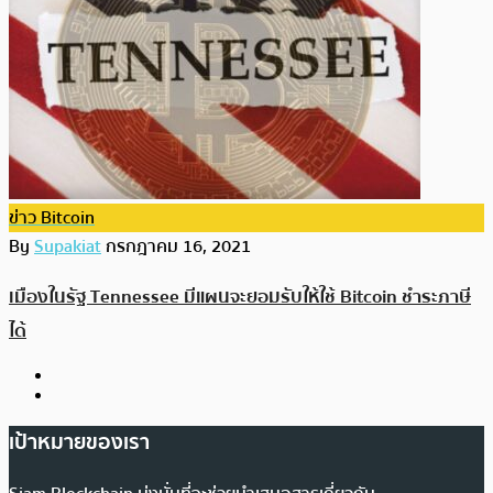
ข่าว Bitcoin
By
Supakiat
กรกฎาคม 16, 2021
เมืองในรัฐ Tennessee มีแผนจะยอมรับให้ใช้ Bitcoin ชำระภาษี
ได้
เป้าหมายของเรา