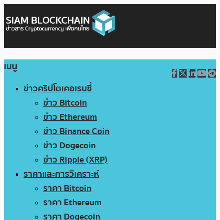
เมนู
ข่าวคริปโตเคอเรนซี่
ข่าว Bitcoin
ข่าว Ethereum
ข่าว Binance Coin
ข่าว Dogecoin
ข่าว Ripple (XRP)
ราคาและการวิเคราะห์
ราคา Bitcoin
ราคา Ethereum
ราคา Dogecoin